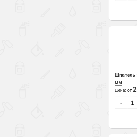
Шпатель 
мм
Цена:
от
-