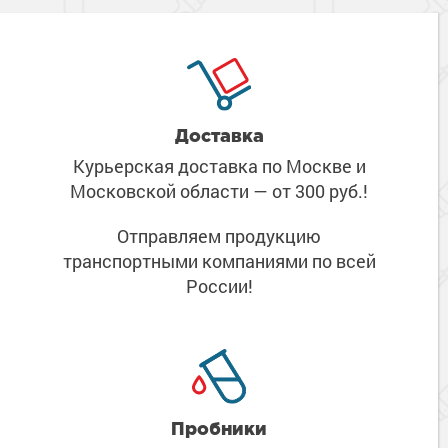
Доставка
Курьерская доставка по Москве
и
Московской области
— от 300 руб.!
Отправляем продукцию
транспортными компаниями
по всей
России!
Пробники