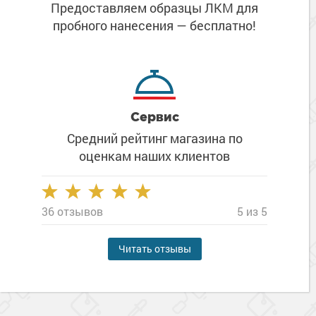
Предоставляем образцы ЛКМ
для
пробного нанесения
— бесплатно!
Сервис
Средний рейтинг магазина
по
оценкам наших клиентов
36 отзывов
5 из 5
Читать отзывы