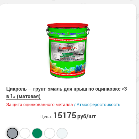
Цикроль — грунт-эмаль для крыш по оцинковке «3
в 1» (матовая)
Защита оцинкованного металла
/ Атмосферостойкость
15175
руб/шт
Цена: