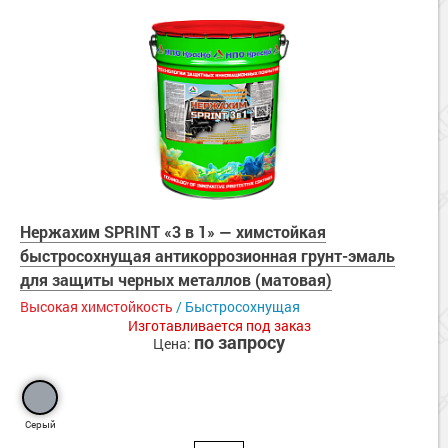
Нержахим SPRINT «3 в 1» — химстойкая
быстросохнущая антикоррозионная грунт-эмаль
для защиты черных металлов (матовая)
Высокая химстойкость
/ Быстросохнущая
Изготавливается под заказ
по запросу
Цена:
Серый