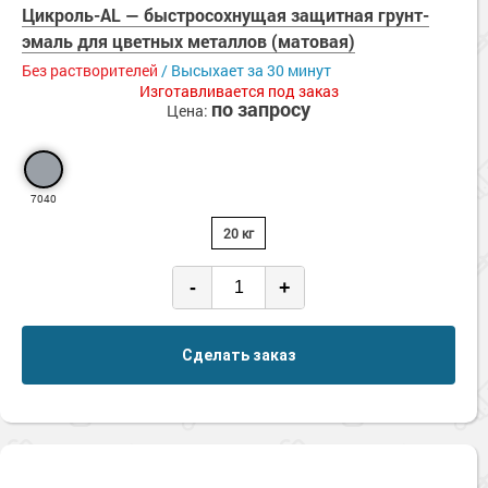
Цикроль-AL — быстросохнущая защитная грунт-
эмаль для цветных металлов (матовая)
Без растворителей
/ Высыхает за 30 минут
Изготавливается под заказ
по запросу
Цена:
7040
20 кг
-
+
Сделать заказ