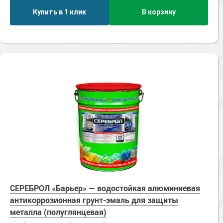
Купить в 1 клик
В корзину
СЕРЕБРОЛ «Барьер» — водостойкая алюминиевая
антикоррозионная грунт-эмаль для защиты
металла (полуглянцевая)