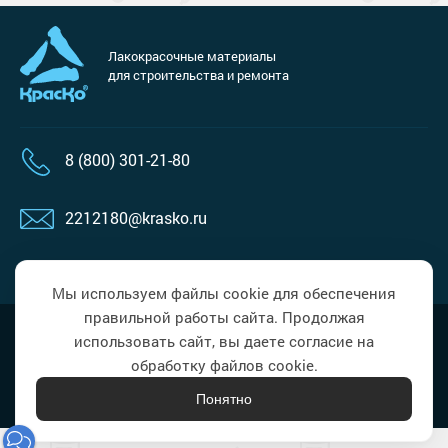
Лакокрасочные материалы
для строительства и ремонта
8 (800) 301-21-80
2212180@krasko.ru
пн-пт: 09:00-18:00
Мы используем файлы cookie для обеспечения
правильной работы сайта. Продолжая
Наверх
Политика в области обработки
использовать сайт, вы даете согласие на
персональных данных
обработку файлов cookie.
Понятно