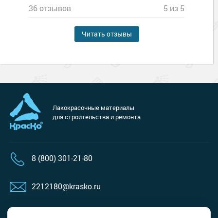
36 отзывов
5 из 5
Читать отзывы
Лакокрасочные материалы
для строительства и ремонта
8 (800) 301-21-80
2212180@krasko.ru
пн-пт: 09:00-18:00