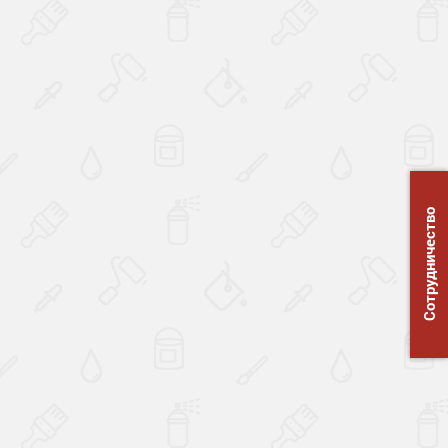
Сотрудничество