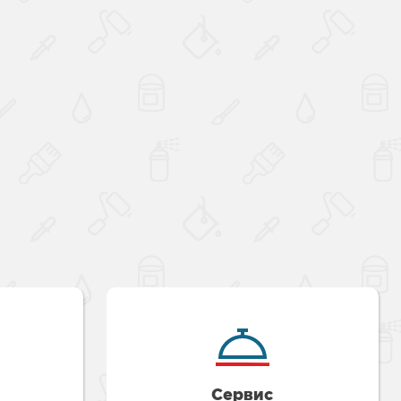
Сервис