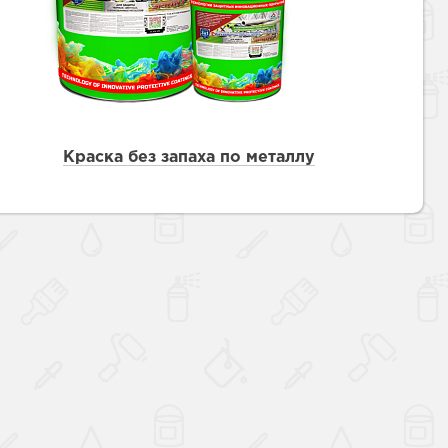
Краска без запаха по металлу