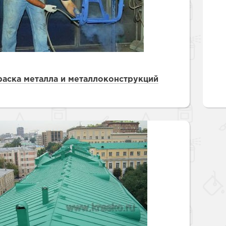
аска металла и металлоконструкций