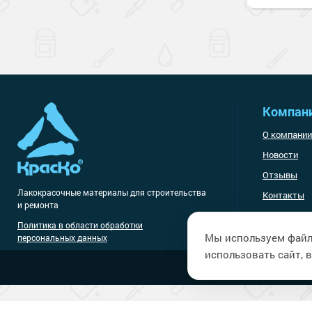
Компан
О компании
Новости
Отзывы
Лакокрасочные материалы
для строительства
Контакты
и ремонта
Политика в области обработки
Мы используем файл
персональных данных
использовать сайт, в