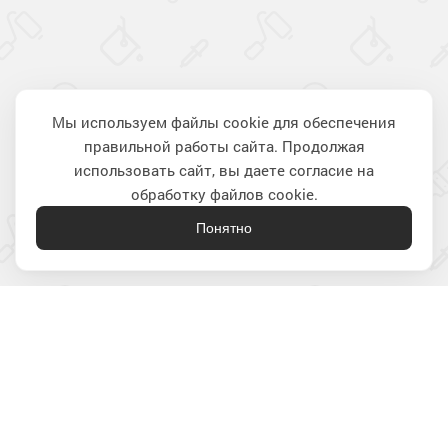
Мы используем файлы cookie для обеспечения
правильной работы сайта. Продолжая
Наверх
использовать сайт, вы даете согласие на
обработку файлов cookie.
Понятно
Лакокрасочные материалы
для строительства и ремонта