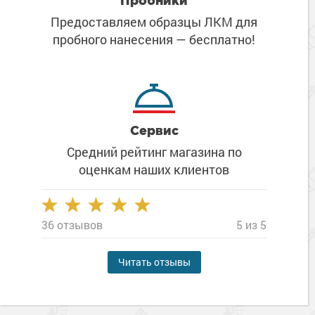
Пробники
Предоставляем образцы ЛКМ
для
пробного нанесения
— бесплатно!
Сервис
Средний рейтинг магазина
по
оценкам наших клиентов
36 отзывов
5 из 5
Читать отзывы