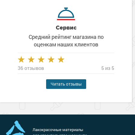
Сервис
Средний рейтинг магазина
по
оценкам наших клиентов
36 отзывов
5 из 5
Читать отзывы
Лакокрасочные материалы