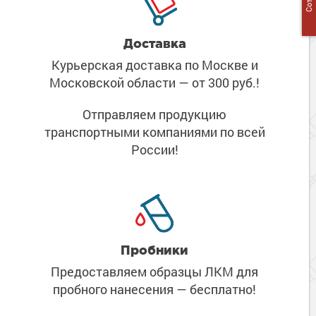
Доставка
Курьерская доставка по Москве
и
Московской области
— от 300 руб.!
Отправляем продукцию
транспортными компаниями
по всей
России!
Пробники
Предоставляем образцы ЛКМ
для
пробного нанесения
— бесплатно!