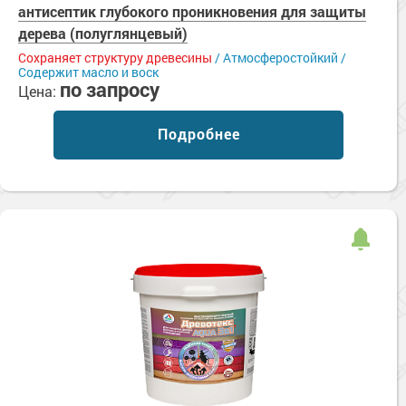
антисептик глубокого проникновения для защиты
дерева (полуглянцевый)
Сохраняет структуру древесины
/ Атмосферостойкий /
Содержит масло и воск
по запросу
Цена:
Подробнее