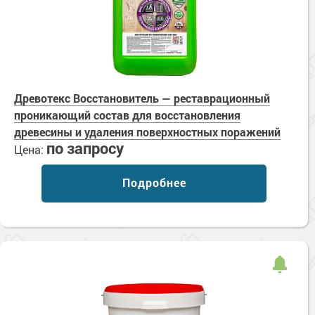
Древотекс Восстановитель — реставрационный
проникающий состав для восстановления
древесины и удаления поверхностных поражений
по запросу
Цена:
Подробнее