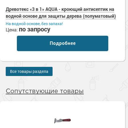
Древотекс «3 в 1» AQUA - кроющий антисептик на
водной основе для защиты дерева (полуматовый)
На водной основе, без запаха!
по запросу
Цена:
Подробнее
Все товары раздела
Сопутствующие товары