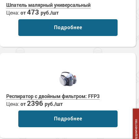
Шпатель малярный универсальный
473
Цена:
от
руб./шт
Подробнее
Респиратор с двойным фильтром: FFP3
2396
Цена:
от
руб./шт
Подробнее
Сотрудничество