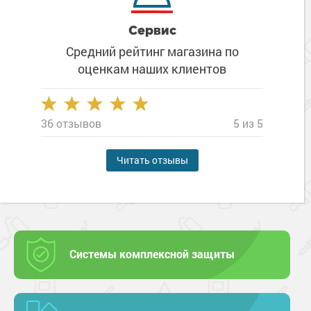
Сервис
Средний рейтинг магазина
по
оценкам наших клиентов
36 отзывов
5 из 5
Читать отзывы
Системы комплексной защиты