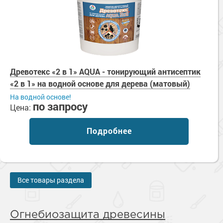
Древотекс «2 в 1» AQUA - тонирующий антисептик
«2 в 1» на водной основе для дерева (матовый)
На водной основе!
по запросу
Цена:
Подробнее
Все товары раздела
Огнебиозащита древесины