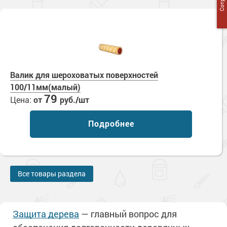
Валик для шероховатых поверхностей
100/11мм(малый)
79
Цена:
от
руб./шт
Подробнее
Все товары раздела
Защита дерева
— главный вопрос для