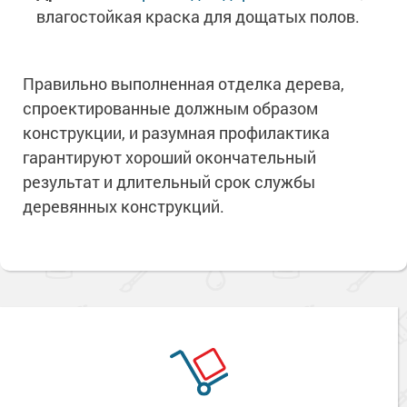
влагостойкая краска для дощатых полов.
Правильно выполненная отделка дерева,
спроектированные должным образом
конструкции, и разумная профилактика
гарантируют хороший окончательный
результат и длительный срок службы
деревянных конструкций.