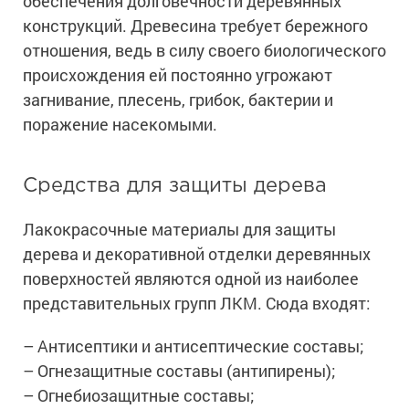
обеспечения долговечности деревянных
конструкций. Древесина требует бережного
отношения, ведь в силу своего биологического
происхождения ей постоянно угрожают
загнивание, плесень, грибок, бактерии и
поражение насекомыми.
Средства для защиты дерева
Лакокрасочные материалы для защиты
дерева и декоративной отделки деревянных
поверхностей являются одной из наиболее
представительных групп ЛКМ. Сюда входят:
– Антисептики и антисептические составы;
– Огнезащитные составы (антипирены);
– Огнебиозащитные составы;