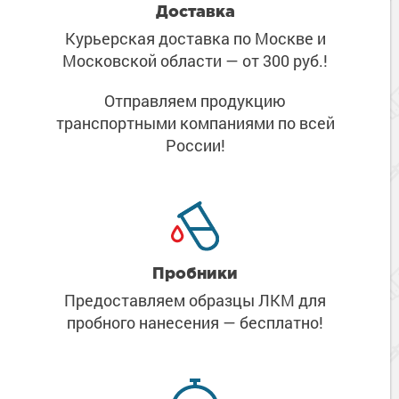
Доставка
Курьерская доставка по Москве
и
Московской области
— от 300 руб.!
Отправляем продукцию
транспортными компаниями
по всей
России!
Пробники
Предоставляем образцы ЛКМ
для
пробного нанесения
— бесплатно!