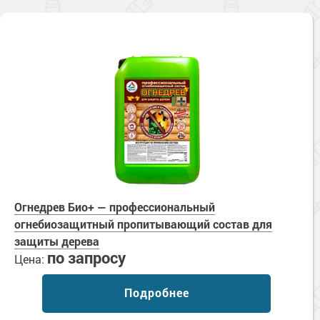
Огнедрев Био+ — профессиональный
огнебиозащитный пропитывающий состав для
защиты дерева
по запросу
Цена:
Подробнее