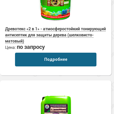
Древотекс «2 в 1» - атмосферостойкий тонирующий
антисептик для защиты дерева (шелковисто-
матовый)
по запросу
Цена:
Подробнее