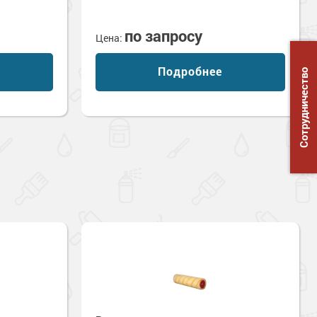
по запросу
Цена:
Подробнее
Сотрудничество