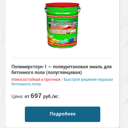
Полимерстоун-1 — полиуретановая эмаль для
бетонного пола (полуглянцевая)
Износостойкая и прочная
/ Быстрое решение окраски
бетонного пола
697
Цена:
от
руб./кг.
Подробнее