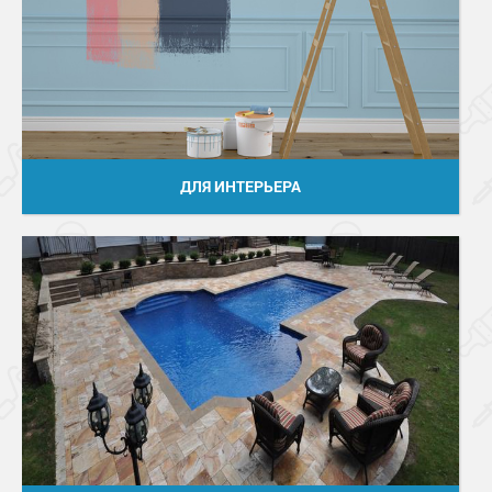
ДЛЯ ИНТЕРЬЕРА