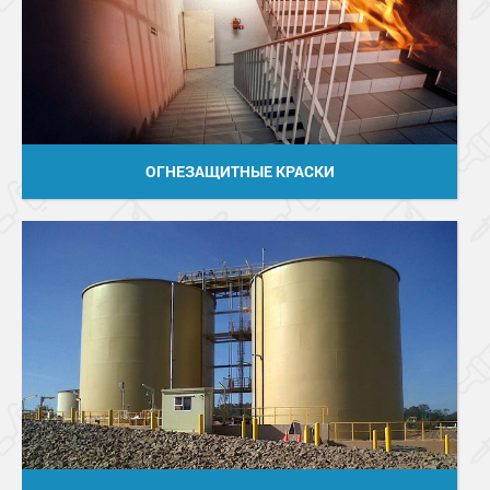
ОГНЕЗАЩИТНЫЕ КРАСКИ