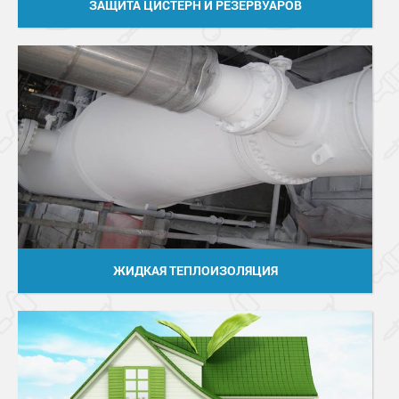
ЗАЩИТА ЦИСТЕРН И РЕЗЕРВУАРОВ
ЖИДКАЯ ТЕПЛОИЗОЛЯЦИЯ