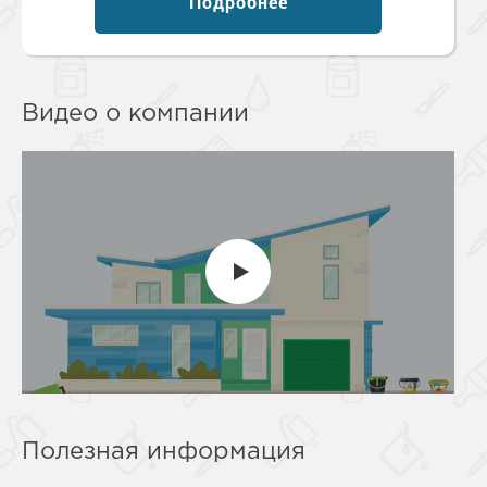
Подробнее
Видео о компании
Полезная информация