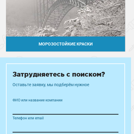
МОРОЗОСТОЙКИЕ КРАСКИ
Затрудняетесь с поиском?
Оставьте заявку, мы подберём нужное
ФИО или название компании
Телефон или email