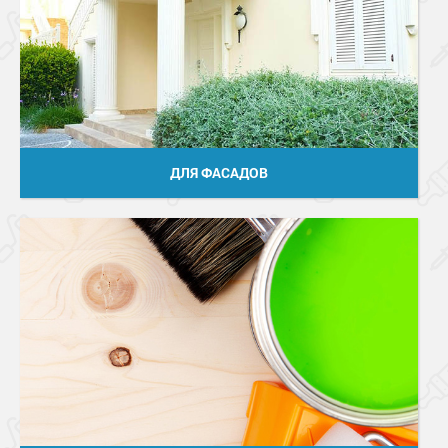
ДЛЯ ФАСАДОВ