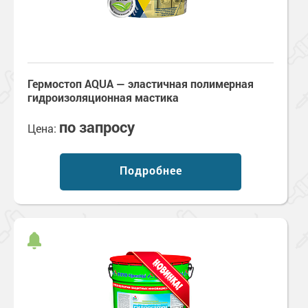
Гермостоп AQUA — эластичная полимерная
гидроизоляционная мастика
по запросу
Цена:
Подробнее