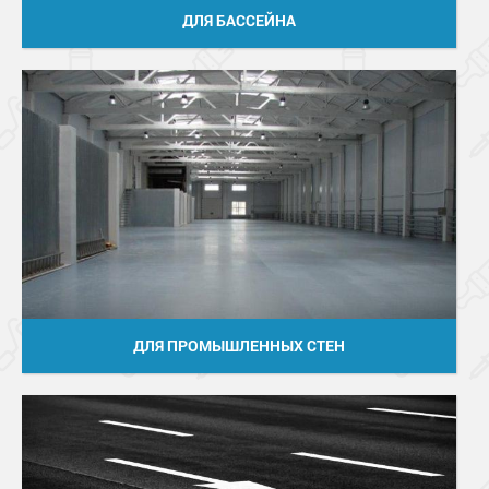
ДЛЯ БАССЕЙНА
ДЛЯ ПРОМЫШЛЕННЫХ СТЕН