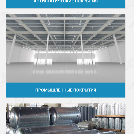
АНТИСТАТИЧЕСКИЕ ПОКРЫТИЯ
ПРОМЫШЛЕННЫЕ ПОКРЫТИЯ