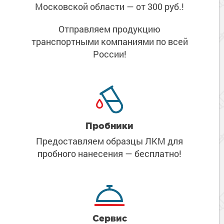
Московской области
— от 300 руб.!
Отправляем продукцию
транспортными компаниями
по всей
России!
Пробники
Предоставляем образцы ЛКМ
для
пробного нанесения
— бесплатно!
Сервис