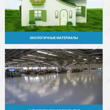
ЭКОЛОГИЧНЫЕ МАТЕРИАЛЫ