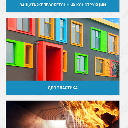
ЗАЩИТА ЖЕЛЕЗОБЕТОННЫХ КОНСТРУКЦИЙ
ДЛЯ ПЛАСТИКА