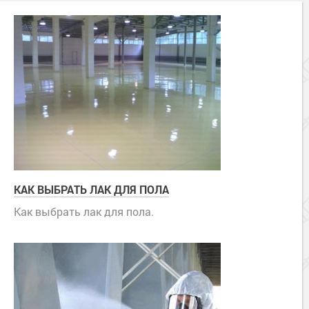
КАК ВЫБРАТЬ ЛАК ДЛЯ ПОЛА
Как выбрать лак для пола.