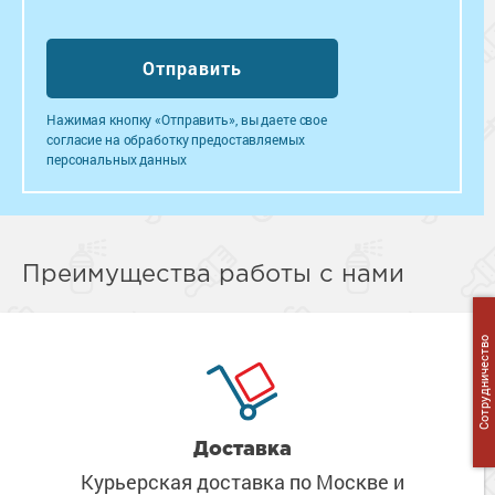
Нажимая кнопку «Отправить», вы даете свое
согласие на обработку предоставляемых
персональных данных
Преимущества работы с нами
Сотрудничество
Доставка
Курьерская доставка по Москве
и