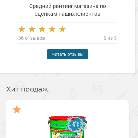
Средний рейтинг магазина
по
оценкам наших клиентов
36 отзывов
5 из 5
Читать отзывы
Хит продаж