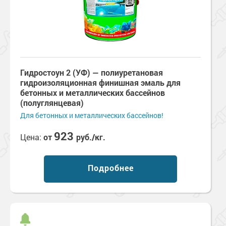
Гидростоун 2 (УФ) — полиуретановая
гидроизоляционная финишная эмаль для
бетонных и металлических бассейнов
(полуглянцевая)
Для бетонных и металлических бассейнов!
923
Цена:
от
руб./кг.
Подробнее