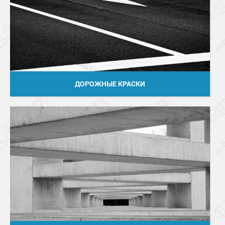
ДОРОЖНЫЕ КРАСКИ