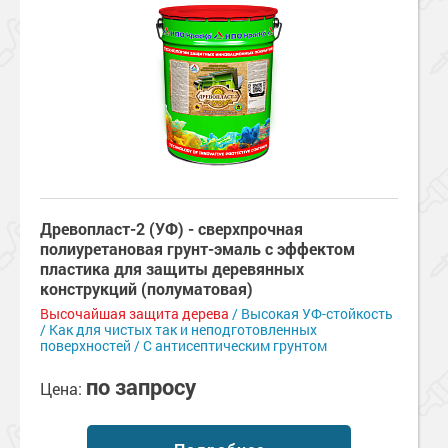
Древопласт-2 (УФ) - сверхпрочная
полиуретановая грунт-эмаль с эффектом
пластика для защиты деревянных
конструкций (полуматовая)
Высочайшая защита дерева
/ Высокая УФ-стойкость
/ Как для чистых так и неподготовленных
поверхностей / С антисептическим грунтом
по запросу
Цена: