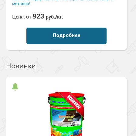
металла!
923
Цена:
от
руб./кг.
Подробнее
Новинки