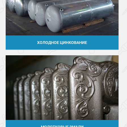
ХОЛОДНОЕ ЦИНКОВАНИЕ
МОЛОТКОВЫЕ ЭМАЛИ