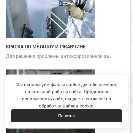
КРАСКА ПО МЕТАЛЛУ И РЖАВЧИНЕ
Для решения проблемы антикоррозионной за...
Мы используем файлы cookie для обеспечения
правильной работы сайта. Продолжая
Наверх
использовать сайт, вы даете согласие на
обработку файлов cookie.
Понятно