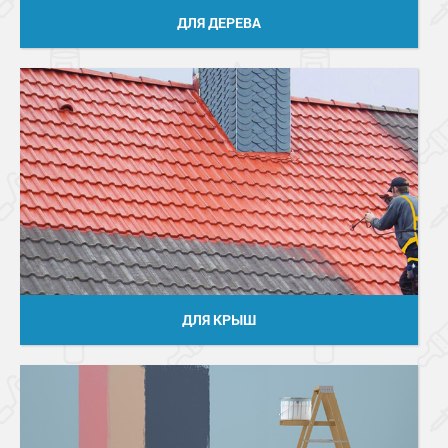
ДЛЯ ДЕРЕВА
ДЛЯ КРЫШ