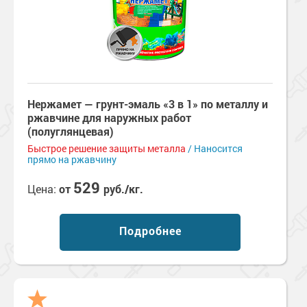
Нержамет — грунт-эмаль «3 в 1» по металлу и
ржавчине для наружных работ
(полуглянцевая)
Быстрое решение защиты металла
/ Наносится
прямо на ржавчину
529
Цена:
от
руб./кг.
Подробнее