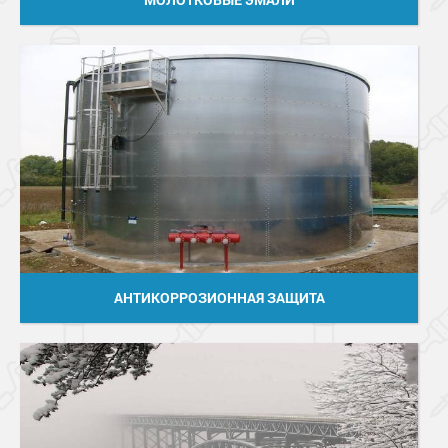
АНТИКОРРОЗИОННАЯ ЗАЩИТА