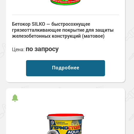
Бетокор SILKO — быстросохнущее
грязеотталкивающее покрытие для защиты
железобетонных конструкций (матовое)
по запросу
Цена:
Подробнее