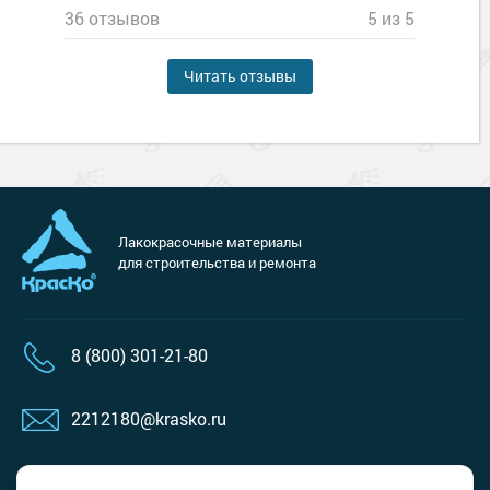
36 отзывов
5 из 5
Читать отзывы
Лакокрасочные материалы
для строительства и ремонта
8 (800) 301-21-80
2212180@krasko.ru
пн-пт: 09:00-18:00