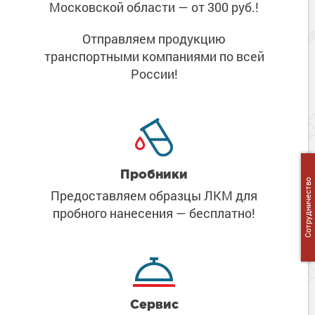
Московской области
— от 300 руб.!
Отправляем продукцию
транспортными компаниями
по всей
России!
Пробники
Сотрудничество
Предоставляем образцы ЛКМ
для
пробного нанесения
— бесплатно!
Сервис