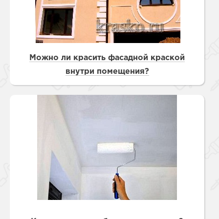
Можно ли красить фасадной краской
внутри помещения?