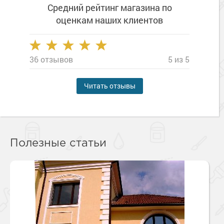
Средний рейтинг магазина
по
оценкам наших клиентов
36 отзывов
5 из 5
Читать отзывы
Полезные статьи