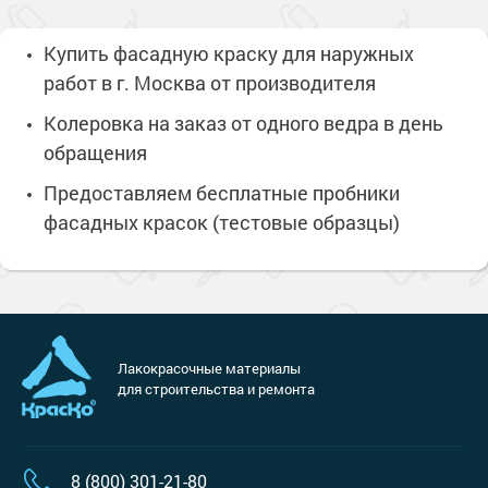
Купить фасадную краску для наружных
работ в г. Москва от производителя
Колеровка на заказ от одного ведра в день
обращения
Предоставляем бесплатные пробники
фасадных красок (тестовые образцы)
Лакокрасочные материалы
для строительства и ремонта
8 (800) 301-21-80