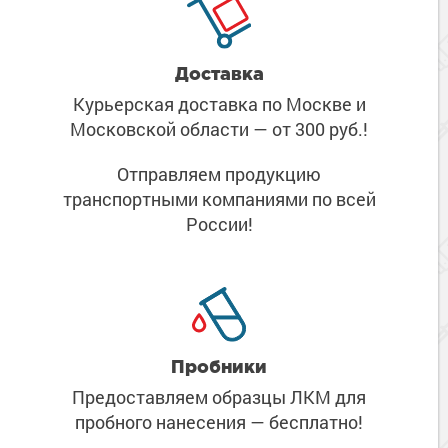
Доставка
Курьерская доставка по Москве
и
Московской области
— от 300 руб.!
Отправляем продукцию
транспортными компаниями
по всей
России!
Пробники
Предоставляем образцы ЛКМ
для
пробного нанесения
— бесплатно!