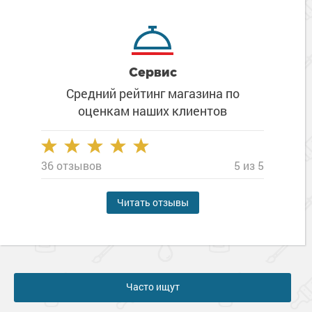
Сервис
Средний рейтинг магазина
по
оценкам наших клиентов
36 отзывов
5 из 5
Читать отзывы
Часто ищут