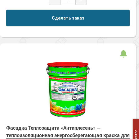
Сделать заказ
Фасадка Теплозащита «Антиплесень» —
теплоизоляционная энергосберегающая краска для