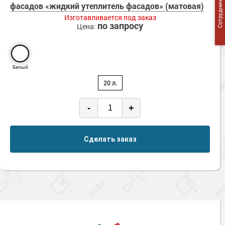
Сотрудничество
фасадов «жидкий утеплитель фасадов» (матовая)
Изготавливается под заказ
по запросу
Цена:
Белый
20 л.
-
+
Сделать заказ