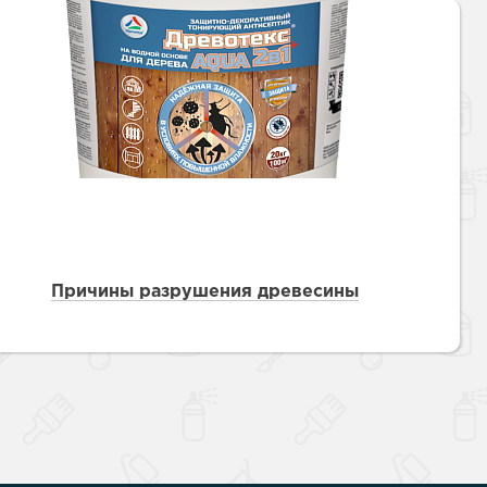
Причины разрушения древесины
Наверх