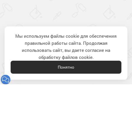
Мы используем файлы cookie для обеспечения
правильной работы сайта. Продолжая
Наверх
использовать сайт, вы даете согласие на
обработку файлов cookie.
Понятно
Лакокрасочные материалы
для строительства и ремонта