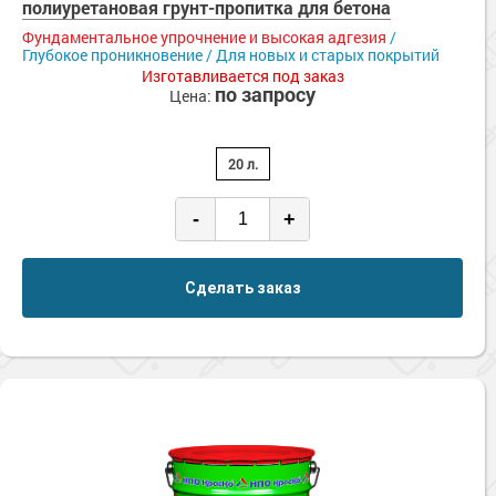
полиуретановая грунт-пропитка для бетона
Фундаментальное упрочнение и высокая адгезия
/
Глубокое проникновение / Для новых и старых покрытий
Изготавливается под заказ
по запросу
Цена:
20 л.
-
+
Сделать заказ