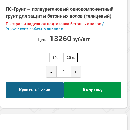
ПС-Грунт — полиуретановый однокомпонентный
грунт для защиты бетонных полов (глянцевый)
Быстрая и надежная подготовка бетонных полов
/
Упрочнение и обеспыливание
13260
руб/шт
Цена:
10 л.
20 л.
-
+
Купить в 1 клик
В корзину