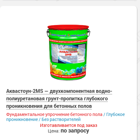
Аквастоун-2MS — двухкомпонентная водно-
полиуретановая грунт-пропитка глубокого
проникновения для бетонных полов
Фундаментальное упрочнение бетонного пола
/ Глубокое
проникновение / Без растворителей
Изготавливается под заказ
по запросу
Цена: