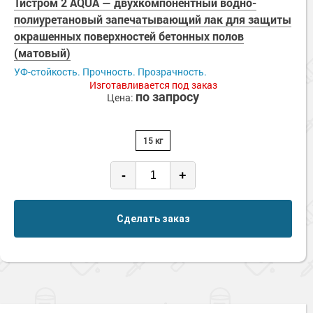
Тистром 2 AQUA — двухкомпонентный водно-
полиуретановый запечатывающий лак для защиты
окрашенных поверхностей бетонных полов
(матовый)
УФ-стойкость. Прочность. Прозрачность.
Изготавливается под заказ
по запросу
Цена:
15 кг
-
+
Сделать заказ