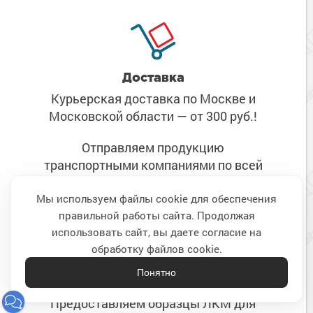
Доставка
Курьерская доставка по Москве
и
Московской области
— от 300 руб.!
Отправляем продукцию
транспортными компаниями
по всей
России!
Мы используем файлы cookie для обеспечения
правильной работы сайта. Продолжая
Наверх
использовать сайт, вы даете согласие на
обработку файлов cookie.
Понятно
Пробники
Предоставляем образцы ЛКМ
для