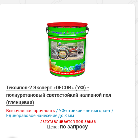
Тексипол-2 Эксперт «DECOR» (УФ) -
полиуретановый светостойкий наливной пол
(глянцевая)
Высочайшая прочность
/ УФ-стойкий - не выгорает /
Единоразовое нанесение до 3 мм
Изготавливается под заказ
по запросу
Цена: