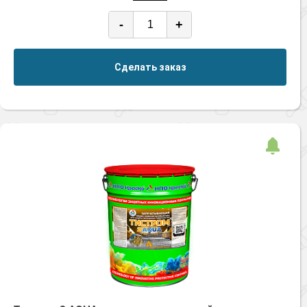
-
+
Сделать заказ