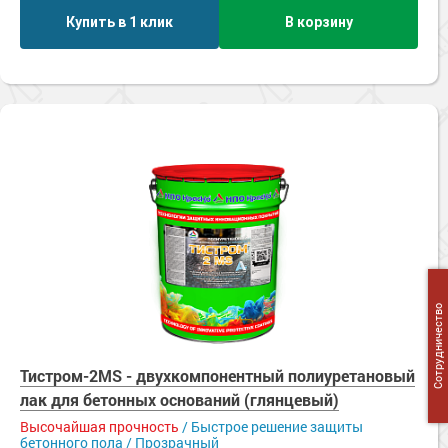
Купить в 1 клик
В корзину
Сотрудничество
Тистром-2MS - двухкомпонентный полиуретановый
лак для бетонных оснований (глянцевый)
Высочайшая прочность
/ Быстрое решение защиты
бетонного пола / Прозрачный