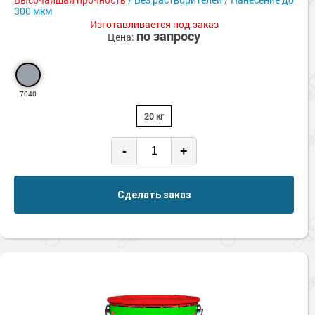
300 мкм
Изготавливается под заказ
по запросу
Цена:
7040
20 кг
-
+
Сделать заказ