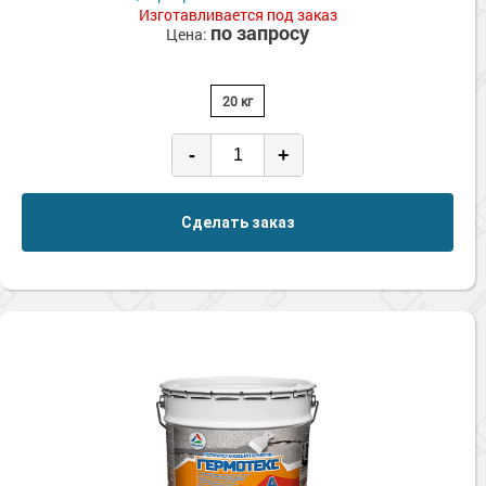
Изготавливается под заказ
по запросу
Цена:
20 кг
-
+
Сделать заказ