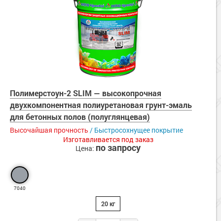
Полимерстоун-2 SLIM — высокопрочная
двухкомпонентная полиуретановая грунт-эмаль
для бетонных полов (полуглянцевая)
Высочайшая прочность
/ Быстросохнущее покрытие
Изготавливается под заказ
по запросу
Цена:
7040
20 кг