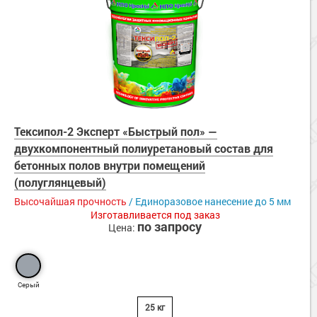
Тексипол-2 Эксперт «Быстрый пол» —
двухкомпонентный полиуретановый состав для
бетонных полов внутри помещений
(полуглянцевый)
Высочайшая прочность
/ Единоразовое нанесение до 5 мм
Изготавливается под заказ
по запросу
Цена:
Серый
25 кг