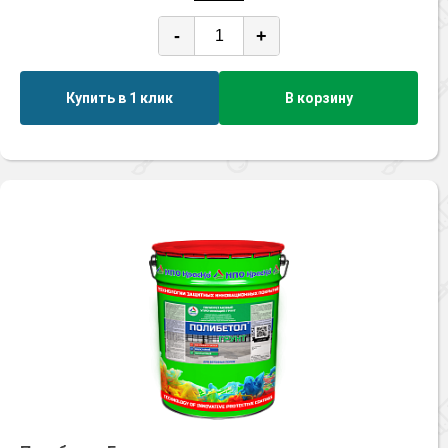
-
+
Купить в 1 клик
В корзину