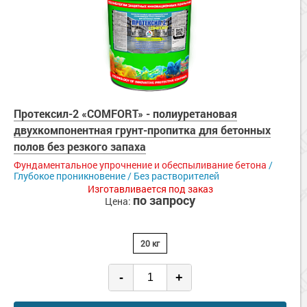
Протексил-2 «COMFORT» - полиуретановая
двухкомпонентная грунт-пропитка для бетонных
полов без резкого запаха
Фундаментальное упрочнение и обеспыливание бетона
/
Глубокое проникновение / Без растворителей
Изготавливается под заказ
по запросу
Цена:
20 кг
-
+