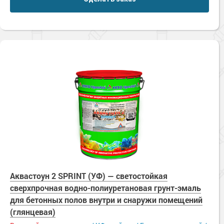
Аквастоун 2 SPRINT (УФ) — светостойкая
сверхпрочная водно-полиуретановая грунт-эмаль
для бетонных полов внутри и снаружи помещений
(глянцевая)