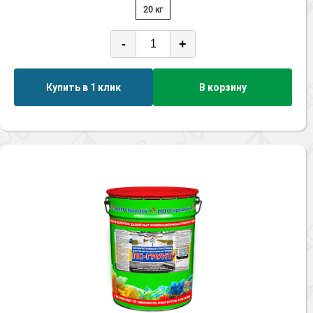
20 кг
-
+
Купить в 1 клик
В корзину