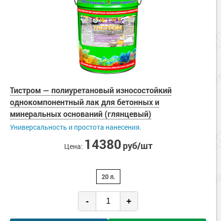
Тистром — полиуретановый износостойкий
однокомпонентный лак для бетонных и
минеральных оснований (глянцевый)
Универсальность и простота нанесения.
14380
руб/шт
Цена:
20 л.
-
+