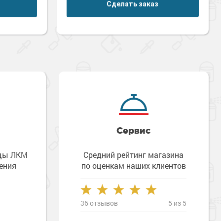
Сделать заказ
Сервис
зцы ЛКМ
Средний рейтинг магазина
ения
по оценкам наших клиентов
36 отзывов
5 из 5