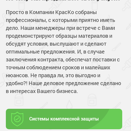
Просто в Компании КрасКо собраны
профессионалы, с которыми приятно иметь
дело. Наши менеджеры при встрече с Вами
продемонстрируют образцы материалов и
обсудят условия, выслушают и сделают
оптимальные предложения. И, в случае
заключения контракта, обеспечат поставки с
точным соблюдением сроков и малейших
нюансов. Не правда ли, это выгодно и
удобно?! Наше деловое предложение сделано
в интересах Вашего бизнеса.
Системы комплексной защиты