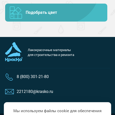
Подобрать цвет
Лакокрасочные материалы
для строительства и ремонта
8 (800) 301-21-80
2212180@krasko.ru
пн-пт: 09:00-18:00
Мы используем файлы cookie для обеспечения