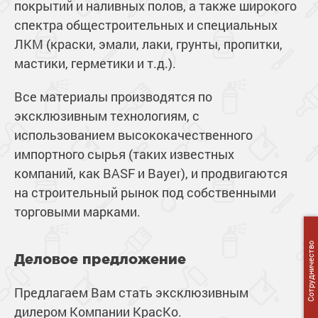
покрытий и наливных полов, а также широкого
спектра общестроительных и специальных
ЛКМ (краски, эмали, лаки, грунты, пропитки,
мастики, герметики и т.д.).
Все материалы производятся по
эксклюзивным технологиям, с
использованием высококачественного
импортного сырья (таких известных
компаний, как BASF и Bayer), и продвигаются
на строительный рынок под собственными
торговыми марками.
Сотрудничество
Деловое предложение
Предлагаем Вам стать эксклюзивным
дилером Компании КрасКо.