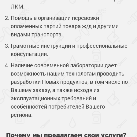
ЛКМ.
Помощь в организации перевозки
оплаченных партий товара ж/д и другими
видами транспорта.
Грамотные инструкции и профессиональные
консультации.
Наличие современной лаборатории дает
возможность нашим технологам проводить
разработки Новых продуктов, в том числе по
Вашему заказу, а также исходя из
эксплуатационных требований и
особенностей потребителей Вашего
региона.
Почему мы предлагаем свои услуги?