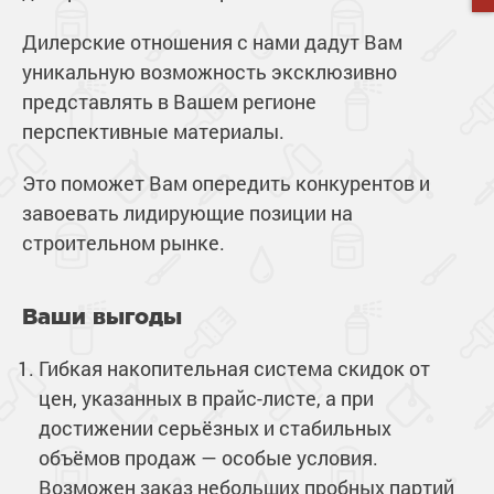
Дилерские отношения с нами дадут Вам
уникальную возможность эксклюзивно
представлять в Вашем регионе
перспективные материалы.
Это поможет Вам опередить конкурентов и
завоевать лидирующие позиции на
строительном рынке.
Ваши выгоды
Гибкая накопительная система скидок от
цен, указанных в прайс-листе, а при
достижении серьёзных и стабильных
объёмов продаж — особые условия.
Возможен заказ небольших пробных партий