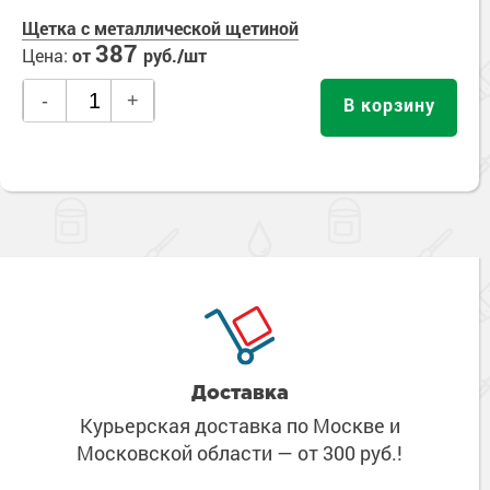
Щетка с металлической щетиной
387
Цена:
от
руб./шт
-
+
В корзину
Доставка
Курьерская доставка по Москве
и
Московской области
— от 300 руб.!