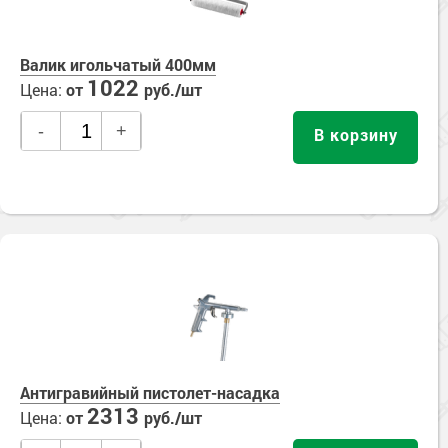
Валик игольчатый 400мм
1022
Цена:
от
руб./шт
-
+
В корзину
Антигравийный пистолет-насадка
2313
Цена:
от
руб./шт