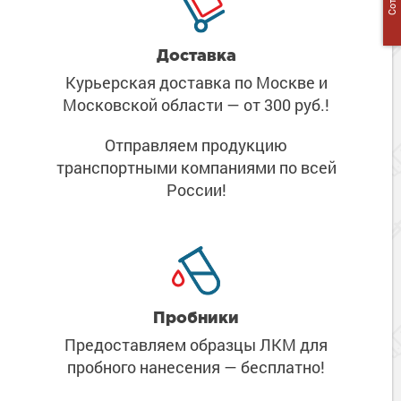
Доставка
Курьерская доставка по Москве
и
Московской области
— от 300 руб.!
Отправляем продукцию
транспортными компаниями
по всей
России!
Пробники
Предоставляем образцы ЛКМ
для
пробного нанесения
— бесплатно!