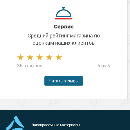
Сервис
Средний рейтинг магазина
по
оценкам наших клиентов
36 отзывов
5 из 5
Читать отзывы
Лакокрасочные материалы