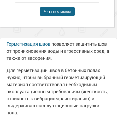
Читать отзывы
Герметизация
швов
позволяет защитить шов
от проникновения воды и агрессивных сред, а
также от засорения.
Для герметизации швов в бетонных полах
нужно, чтобы выбранный герметизирующий
материал соответствовал необходимым
эксплуатационным требованиям (жёсткость,
стойкость к вибрациям, к истиранию) и
выдерживал эксплуатационные нагрузки
пола.