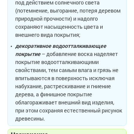
под действием солнечного света
(потемнение, выгорание, потеря деревом
природной прочности) и надолго
сохраняют насыщенность цвета и
внешнего вида покрытия;
декоративное водоотталкивающее
покрытие
– добавление воска наделяет
покрытие водоотталкивающими
свойствами, тем самым влага и грязь не
впитываются в поверхность исключая
набухание, растрескивание и гниение
дерева, а финишное покрытие
облагораживает внешний вид изделия,
при этом сохраняя естественный рисунок
древесины.