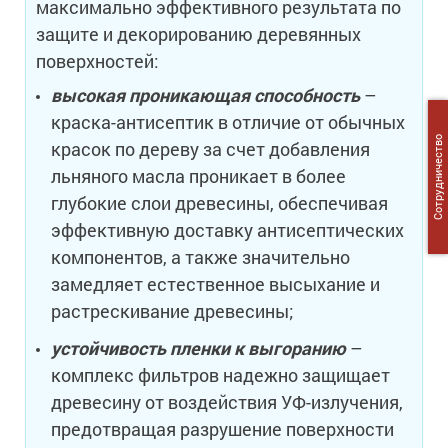
максимально эффективного результата по
защите и декорированию деревянных
поверхностей:
высокая проникающая способность
–
краска-антисептик в отличие от обычных
Сотрудничество
красок по дереву за счет добавления
льняного масла проникает в более
глубокие слои древесины, обеспечивая
эффективную доставку антисептических
компонентов, а также значительно
замедляет естественное высыхание и
растрескивание древесины;
устойчивость пленки к выгоранию
–
комплекс фильтров надежно защищает
древесину от воздействия УФ-излучения,
предотвращая разрушение поверхности