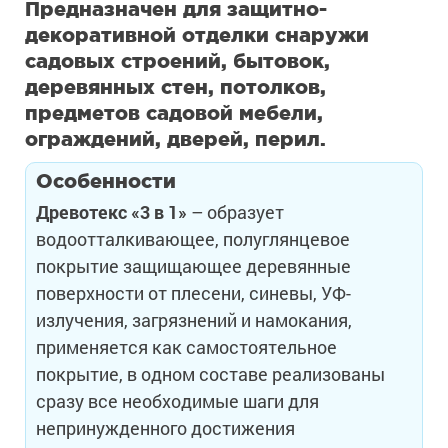
Предназначен для защитно-
декоративной отделки снаружи
садовых строений, бытовок,
деревянных стен, потолков,
предметов садовой мебели,
ограждений, дверей, перил.
Особенности
Древотекс «3 в 1»
– образует
водоотталкивающее, полуглянцевое
покрытие защищающее деревянные
поверхности от плесени, синевы, УФ-
излучения, загрязнений и намокания,
применяется как самостоятельное
покрытие, в одном составе реализованы
сразу все необходимые шаги для
непринужденного достижения