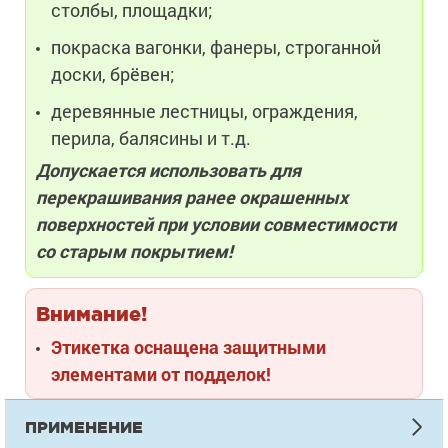
столбы, площадки;
покраска вагонки, фанеры, строганной
доски, брёвен;
деревянные лестницы, ограждения,
перила, балясины и т.д.
Допускается использовать для
перекрашивания ранее окрашенных
поверхностей при условии совместимости
со старым покрытием!
Внимание!
Этикетка оснащена защитными
элементами от подделок!
ПРИМЕНЕНИЕ