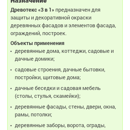
Назначение
Древотекс «3 в 1»
предназначен для
защиты и декоративной окраски
деревянных фасадов и элементов фасада,
ограждений, построек.
Объекты применения
деревянные дома, коттеджи, садовые и
дачные домики;
садовые строения, дачные бытовки,
постройки, щитовые дома;
дачные беседки и садовая мебель
(столы, стулья, скамейки);
деревянные фасады, стены, двери, окна,
рамы, потолки;
деревянные заборы, ворота, ограды,