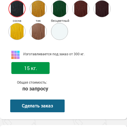
сосна
тик
бесцветный
Изготавливается под заказ от 300 кг.
15 кг.
Общая стоимость:
по запросу
Сделать заказ