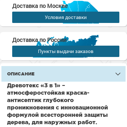
Доставка по Москве
Условия доставки
Доставка по России
Пункты выдачи заказов
ОПИСАНИЕ
Древотекс «3 в 1» –
атмосферостойкая краска-
антисептик глубокого
проникновения с инновационной
формулой всесторонней защиты
дерева, для наружных работ.