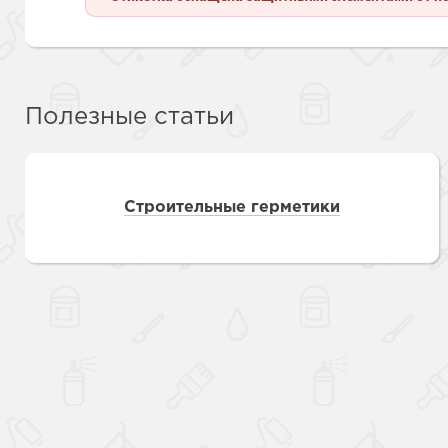
Полезные статьи
Строительные герметики