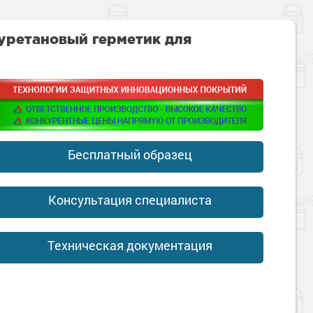
ретановый герметик для
Бесплатный образец
Консультация специалиста
Техническая документация