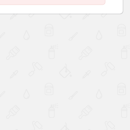
Наверх