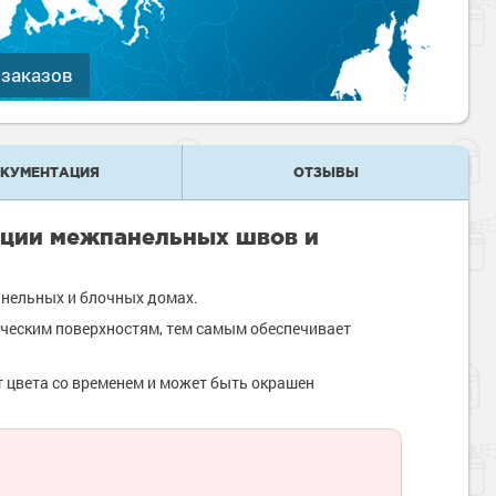
 заказов
КУМЕНТАЦИЯ
ОТЗЫВЫ
ации межпанельных швов и
анельных и блочных домах.
ческим поверхностям, тем самым обеспечивает
ет цвета со временем и может быть окрашен