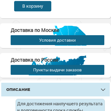
В корзину
Доставка по Москве
Условия доставки
Доставка по России
Пункты выдачи заказов
ОПИСАНИЕ
Для достижения наилучшего результата
и долговечности срока службы