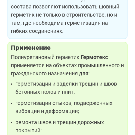
состава позволяют использовать шовный
герметик не только в строительстве, но и
там, где необходима герметизация на
гибких соединениях.
Применение
Полиуретановый герметик
Гермотекс
применяется на объектах промышленного и
гражданского назначения для:
герметизации и заделки трещин и швов
бетонных полов и плит;
герметизации стыков, подверженных
вибрации и деформации;
ремонта швов и трещин дорожных
покрытий;