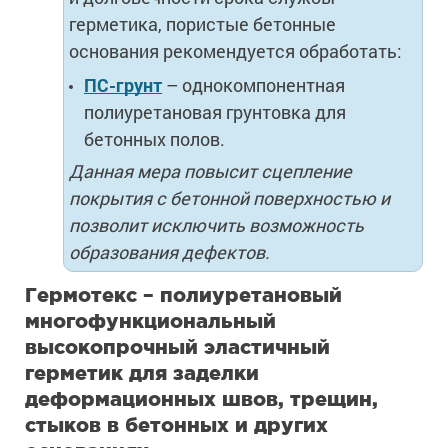
герметика, пористые бетонные
основания рекомендуется обработать:
ПС-грунт
– однокомпонентная
полиуретановая грунтовка для
бетонных полов.
Данная мера повысит сцепление
покрытия с бетонной поверхностью и
позволит исключить возможность
образования дефектов.
Гермотекс – полиуретановый
многофункциональный
высокопрочный эластичный
герметик для заделки
деформационных швов, трещин,
стыков в бетонных и других