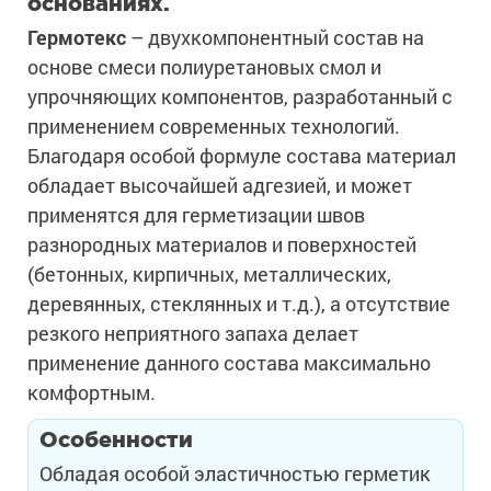
основаниях.
Гермотекс
– двухкомпонентный состав на
основе смеси полиуретановых смол и
упрочняющих компонентов, разработанный с
применением современных технологий.
Благодаря особой формуле состава материал
обладает высочайшей адгезией, и может
применятся для герметизации швов
разнородных материалов и поверхностей
(бетонных, кирпичных, металлических,
деревянных, стеклянных и т.д.), а отсутствие
резкого неприятного запаха делает
применение данного состава максимально
комфортным.
Особенности
Обладая особой эластичностью герметик