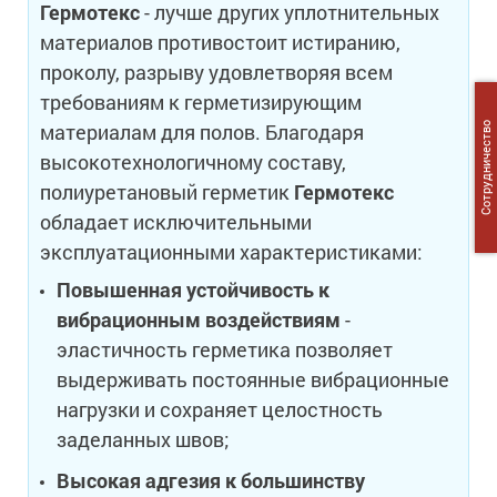
Гермотекс
- лучше других уплотнительных
материалов противостоит истиранию,
проколу, разрыву удовлетворяя всем
требованиям к герметизирующим
материалам для полов. Благодаря
Сотрудничество
высокотехнологичному составу,
полиуретановый герметик
Гермотекс
обладает исключительными
эксплуатационными характеристиками:
Повышенная устойчивость к
вибрационным воздействиям
-
эластичность герметика позволяет
выдерживать постоянные вибрационные
нагрузки и сохраняет целостность
заделанных швов;
Высокая адгезия к большинству