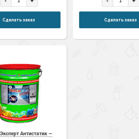
-
+
-
+
Сделать заказ
Сделать заказ
 Эксперт Антистатик —