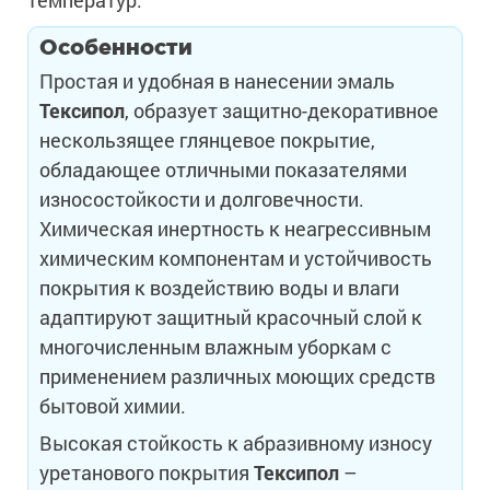
Особенности
Простая и удобная в нанесении эмаль
Тексипол
, образует защитно-декоративное
нескользящее глянцевое покрытие,
обладающее отличными показателями
износостойкости и долговечности.
Химическая инертность к неагрессивным
химическим компонентам и устойчивость
покрытия к воздействию воды и влаги
адаптируют защитный красочный слой к
многочисленным влажным уборкам с
применением различных моющих средств
бытовой химии.
Высокая стойкость к абразивному износу
уретанового покрытия
Тексипол
–