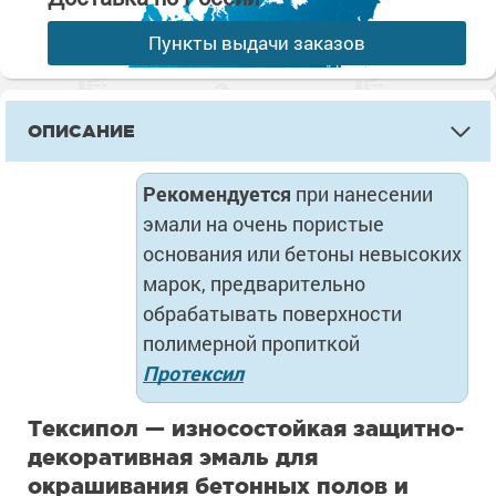
Пункты выдачи заказов
ОПИСАНИЕ
Рекомендуется
при нанесении
эмали на очень пористые
основания или бетоны невысоких
марок, предварительно
обрабатывать поверхности
полимерной пропиткой
Протексил
Тексипол — износостойкая защитно-
декоративная эмаль для
окрашивания бетонных полов и