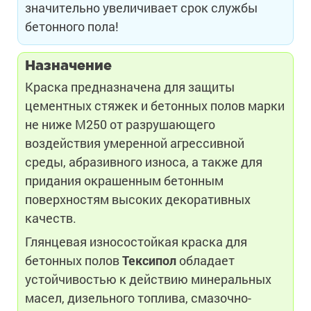
значительно увеличивает срок службы
бетонного пола!
Назначение
Краска предназначена для защиты
цементных стяжек и бетонных полов марки
не ниже М250 от разрушающего
воздействия умеренной агрессивной
среды, абразивного износа, а также для
придания окрашенным бетонным
поверхностям высоких декоративных
качеств.
Глянцевая износостойкая краска для
бетонных полов
Тексипол
обладает
устойчивостью к действию минеральных
масел, дизельного топлива, смазочно-