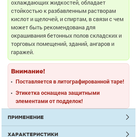
охлаждающих жидкостей, обладает
стойкостью к разбавленным растворам
кислот и щелочей, и спиртам, в связи с чем
может быть рекомендована для
окрашивания бетонных полов складских и
торговых помещений, зданий, ангаров и
гаражей.
Внимание!
Поставляется в литографированной таре!
Этикетка оснащена защитными
элементами от подделок!
ПРИМЕНЕНИЕ
ИНСТРУКЦИЯ ПО НАНЕСЕНИЮ
ХАРАКТЕРИСТИКИ