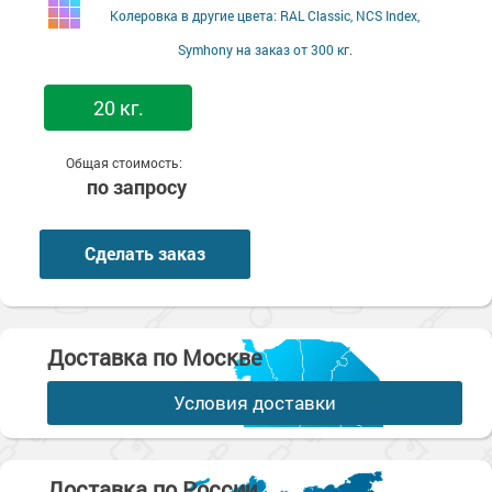
Колеровка в другие цвета: RAL Classic, NCS Index,
Symhony на заказ от 300 кг.
20 кг.
Общая стоимость:
по запросу
Сделать заказ
Доставка по Москве
Условия доставки
Доставка по России