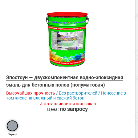
Эпостоун — двухкомпонентная водно-эпоксидная
эмаль для бетонных полов (полуматовая)
Высочайшая прочность
/ Без растворителей / Нанесение в
том числе на влажный и свежий бетон
Изготавливается под заказ
по запросу
Цена:
Серый