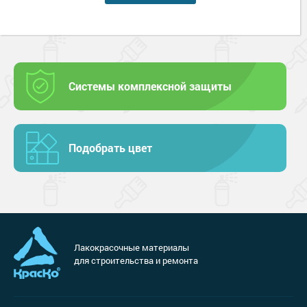
Системы комплексной защиты
Подобрать цвет
Лакокрасочные материалы
для строительства и ремонта