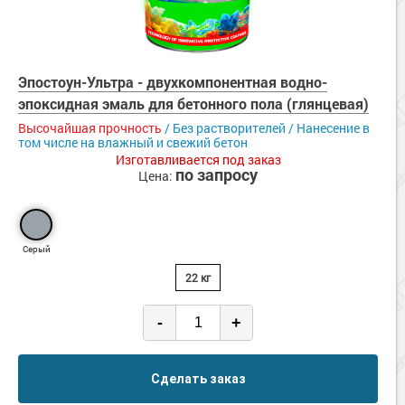
Эпостоун-Ультра - двухкомпонентная водно-
эпоксидная эмаль для бетонного пола (глянцевая)
Высочайшая прочность
/ Без растворителей / Нанесение в
том числе на влажный и свежий бетон
Изготавливается под заказ
по запросу
Цена:
Серый
22 кг
-
+
Сделать заказ