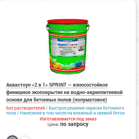
Аквастоун «2 в 1» SPRINT — износостойкое
финишное экопокрытие на водно-акриллитиевой
основе для бетонных полов (полуматовое)
Без растворителей
/ Быстрое решение окраски бетонного
пола / Нанесение в том числе на влажный и свежий бетон
Изготавливается под заказ
по запросу
Цена: