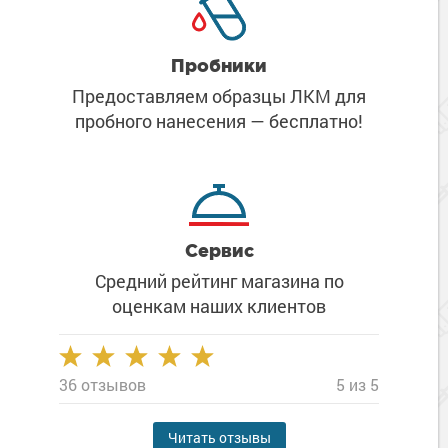
Пробники
Предоставляем образцы ЛКМ
для
пробного нанесения
— бесплатно!
Сервис
Средний рейтинг магазина
по
оценкам наших клиентов
36 отзывов
5 из 5
Читать отзывы