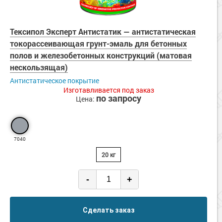
Тексипол Эксперт Антистатик — антистатическая
токорассеивающая грунт-эмаль для бетонных
полов и железобетонных конструкций (матовая
нескользящая)
Антистатическое покрытие
Изготавливается под заказ
по запросу
Цена:
7040
20 кг
-
+
Сделать заказ