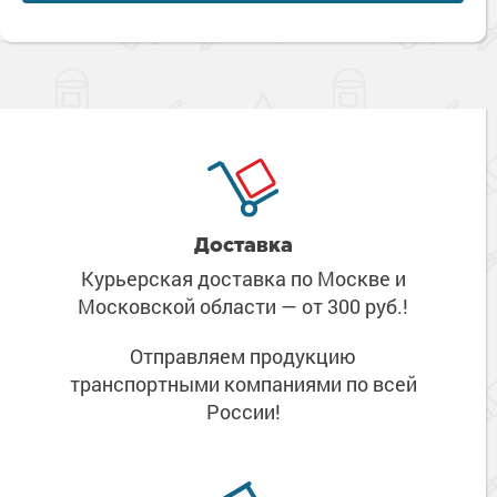
Доставка
Курьерская доставка по Москве
и
Московской области
— от 300 руб.!
Отправляем продукцию
транспортными компаниями
по всей
России!