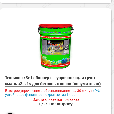
Тексипол «3в1» Эксперт — упрочняющая грунт-
эмаль «3 в 1» для бетонных полов (полуматовая)
Быстрое упрочнение и обеспыливание - за 30 минут
/ УФ-
устойчивое финишное покрытие - за 1 час
Изготавливается под заказ
по запросу
Цена: