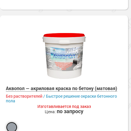
Аквопол — акриловая краска по бетону (матовая)
Без растворителей
/ Быстрое решение окраски бетонного
пола
Изготавливается под заказ
по запросу
Цена: