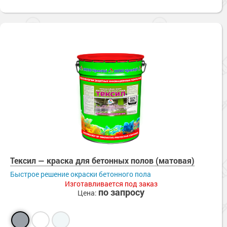
Тексил — краска для бетонных полов (матовая)
Быстрое решение окраски бетонного пола
Изготавливается под заказ
по запросу
Цена: