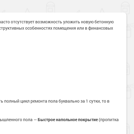
часто отсутствует возможность уложить новую бетонную
нструктивных особенностях помещения или в финансовых
ь полный цикл ремонта пола буквально за 1 сутки, то в
мышленного пола —
Быстрое напольное покрытие
(пропитка