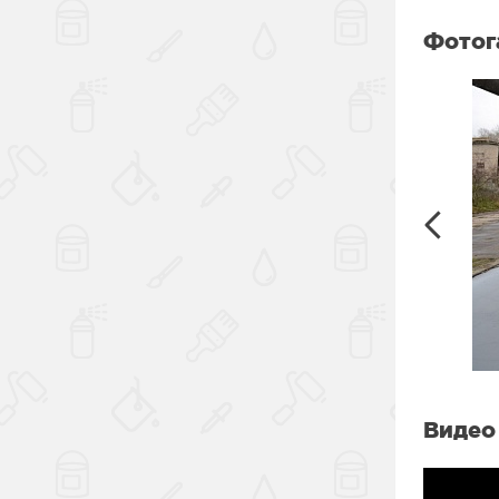
Фотог
Видео