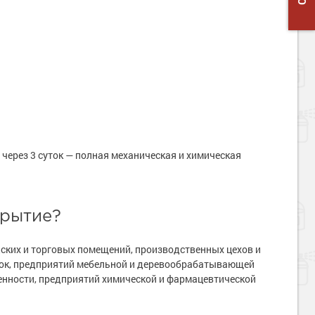
через 3 суток — полная механическая и химическая
крытие?
ских и торговых помещений, производственных цехов и
овок, предприятий мебельной и деревообрабатывающей
нности, предприятий химической и фармацевтической