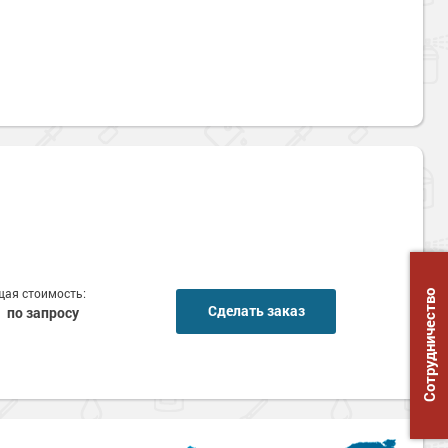
ая стоимость:
Сотрудничество
Сделать заказ
по запросу