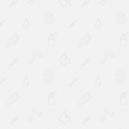
Наверх