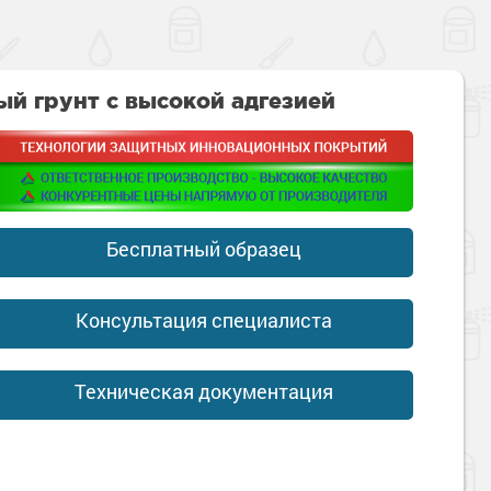
й грунт с высокой адгезией
Бесплатный образец
Консультация специалиста
Техническая документация