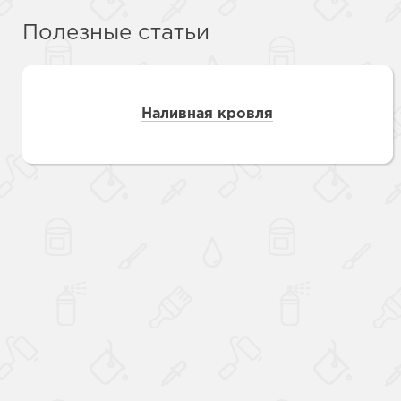
Полезные статьи
Наливная кровля