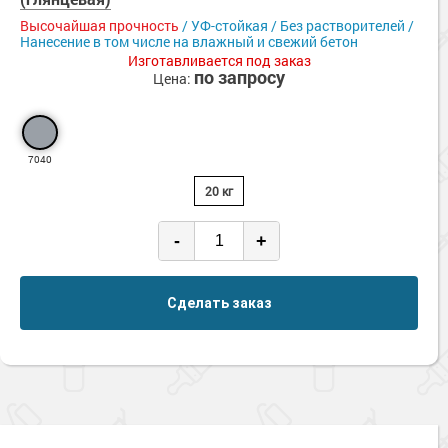
Высочайшая прочность
/ УФ-стойкая / Без растворителей /
Нанесение в том числе на влажный и свежий бетон
Изготавливается под заказ
по запросу
Цена:
7040
20 кг
-
+
Сделать заказ