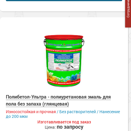
Сотрудничество
Полибетол-Ультра - полиуретановая эмаль для
пола без запаха (глянцевая)
Износостойкая и прочная
/ Без растворителей / Нанесение
до 200 мкм
Изготавливается под заказ
по запросу
Цена: