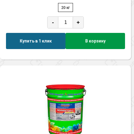
20 кг
-
+
Купить в 1 клик
В корзину