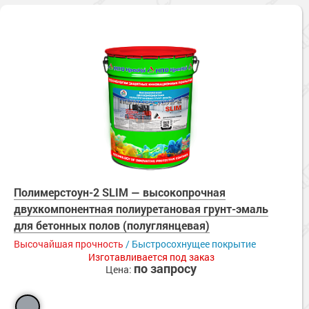
Полимерстоун-2 SLIM — высокопрочная
двухкомпонентная полиуретановая грунт-эмаль
для бетонных полов (полуглянцевая)
Высочайшая прочность
/ Быстросохнущее покрытие
Изготавливается под заказ
по запросу
Цена: