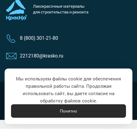
Лакокрасочные материалы
для строительства и ремонта
8 (800) 301-21-80
2212180@krasko.ru
пн-пт: 09:00-18:00
Мы используем файлы cookie для обеспечения
правильной работы сайта. Продолжая
Наверх
Политика в области обработки
использовать сайт, вы даете согласие на
персональных данных
обработку файлов cookie.
Понятно