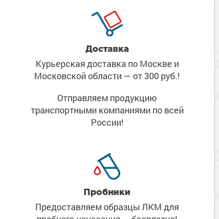
Доставка
Курьерская доставка по Москве
и
Московской области
— от 300 руб.!
Отправляем продукцию
транспортными компаниями
по всей
России!
Пробники
Предоставляем образцы ЛКМ
для