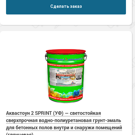
Сделать заказ
Аквастоун 2 SPRINT (УФ) — светостойкая
сверхпрочная водно-полиуретановая грунт-эмаль
для бетонных полов внутри и снаружи помещений
(глянцевая)