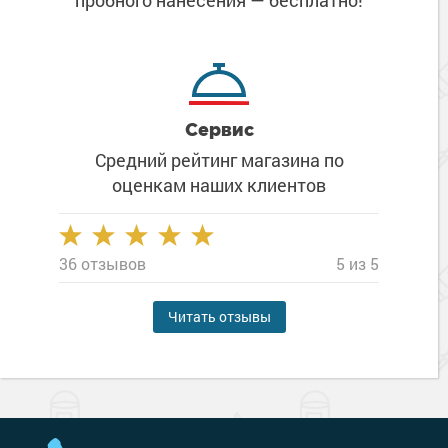
пробного нанесения
— бесплатно!
Сервис
Средний рейтинг магазина
по
оценкам наших клиентов
36 отзывов
5 из 5
Читать отзывы