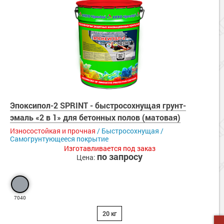
Эпоксипол-2 SPRINT - быстросохнущая грунт-
эмаль «2 в 1» для бетонных полов (матовая)
Износостойкая и прочная
/ Быстросохнущая /
Самогрунтующееся покрытие
Изготавливается под заказ
по запросу
Цена:
7040
20 кг