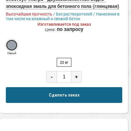
эпоксидная эмаль для бетонного пола (глянцевая)
Высочайшая прочность
/ Без растворителей / Нанесение в
том числе на влажный и свежий бетон
Изготавливается под заказ
по запросу
Цена:
Серый
22 кг
-
+
Сделать заказ