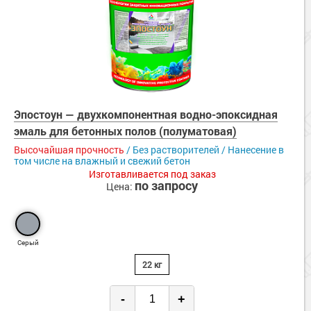
Эпостоун — двухкомпонентная водно-эпоксидная
эмаль для бетонных полов (полуматовая)
Высочайшая прочность
/ Без растворителей / Нанесение в
том числе на влажный и свежий бетон
Изготавливается под заказ
по запросу
Цена:
Серый
22 кг
-
+