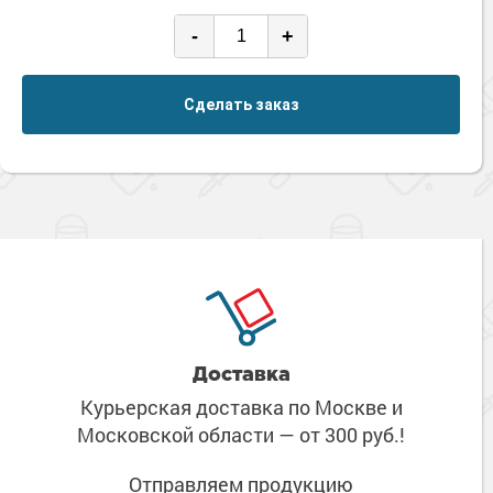
-
+
Сделать заказ
Доставка
Курьерская доставка по Москве
и
Московской области
— от 300 руб.!
Отправляем продукцию