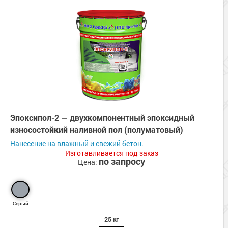
Эпоксипол-2 — двухкомпонентный эпоксидный
износостойкий наливной пол (полуматовый)
Нанесение на влажный и свежий бетон.
Изготавливается под заказ
по запросу
Цена:
Серый
25 кг