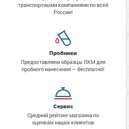
транспортными компаниями
по всей
России!
Пробники
Предоставляем образцы ЛКМ
для
пробного нанесения
— бесплатно!
Сервис
Средний рейтинг магазина
по
оценкам наших клиентов