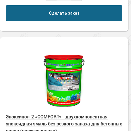
Сделать заказ
Эпоксипол-2 «COMFORT» - двухкомпонентная
эпоксидная эмаль без резкого запаха для бетонных
полов (полуглянцевая)