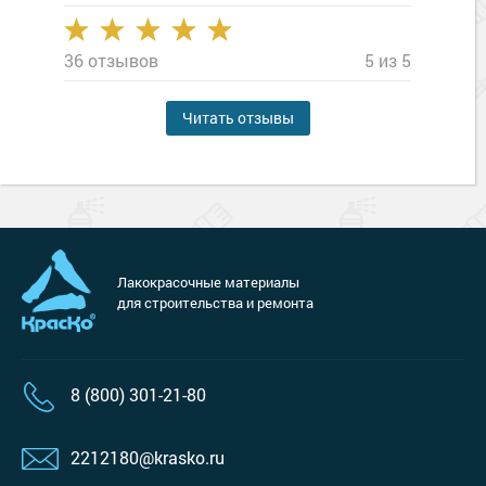
36 отзывов
5 из 5
Читать отзывы
Лакокрасочные материалы
для строительства и ремонта
8 (800) 301-21-80
2212180@krasko.ru