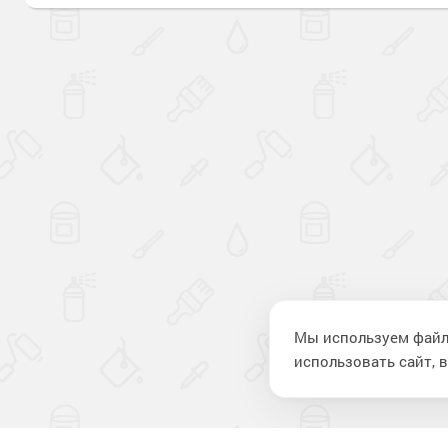
Мы используем файл
использовать сайт, в