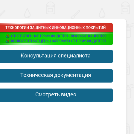
Консультация специалиста
Техническая документация
Смотреть видео