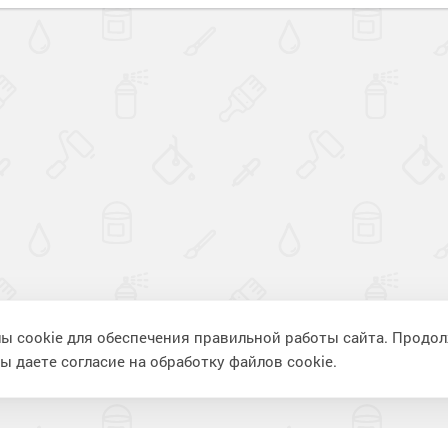
ы cookie для обеспечения правильной работы сайта. Продо
ы даете согласие на обработку файлов cookie.