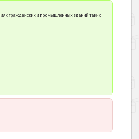
ниях гражданских и промышленных зданий таких
Наверх