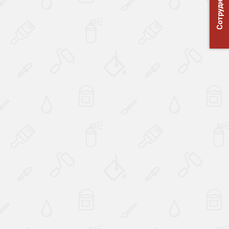
Сотрудничество