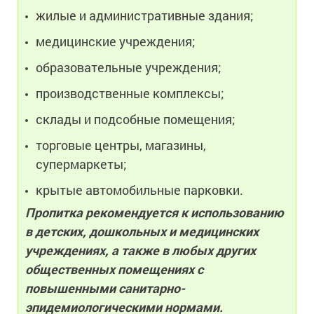
жилые и административные здания;
медицинские учреждения;
образовательные учреждения;
производственные комплексы;
склады и подсобные помещения;
торговые центры, магазины,
супермаркеты;
крытые автомобильные парковки.
Пропитка рекомендуется к использованию
в детских, дошкольных и медицинских
учреждениях, а также в любых других
общественных помещениях с
повышенными санитарно-
эпидемиологическими нормами.