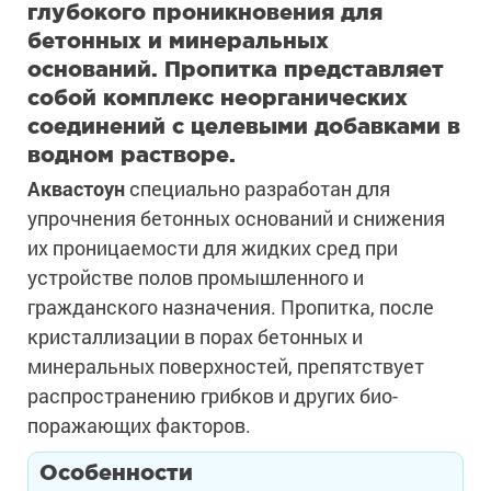
глубокого проникновения для
бетонных и минеральных
оснований. Пропитка представляет
собой комплекс неорганических
соединений с целевыми добавками в
водном растворе.
Аквастоун
специально разработан для
упрочнения бетонных оснований и снижения
их проницаемости для жидких сред при
устройстве полов промышленного и
гражданского назначения. Пропитка, после
кристаллизации в порах бетонных и
минеральных поверхностей, препятствует
распространению грибков и других био-
поражающих факторов.
Особенности