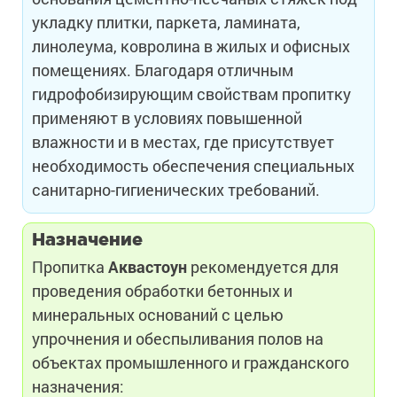
укладку плитки, паркета, ламината,
линолеума, ковролина в жилых и офисных
помещениях. Благодаря отличным
гидрофобизирующим свойствам пропитку
применяют в условиях повышенной
влажности и в местах, где присутствует
необходимость обеспечения специальных
санитарно-гигиенических требований.
Назначение
Пропитка
Аквастоун
рекомендуется для
проведения обработки бетонных и
минеральных оснований с целью
упрочнения и обеспыливания полов на
объектах промышленного и гражданского
назначения: