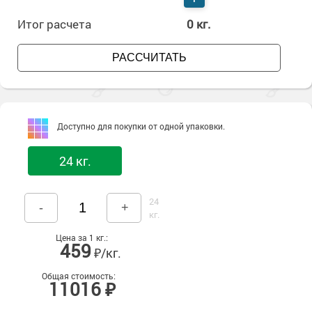
Итог расчета
0
кг.
РАССЧИТАТЬ
Доступно для покупки от одной упаковки.
24 кг.
24
-
+
кг.
Цена за 1 кг.:
459
₽/кг.
Общая стоимость:
11016 ₽