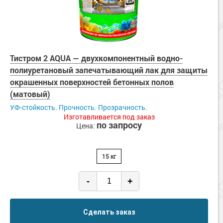
Тистром 2 AQUA — двухкомпонентный водно-
полиуретановый запечатывающий лак для защиты
окрашенных поверхностей бетонных полов
(матовый)
УФ-стойкость. Прочность. Прозрачность.
Изготавливается под заказ
по запросу
Цена:
15 кг
-
+
Сделать заказ