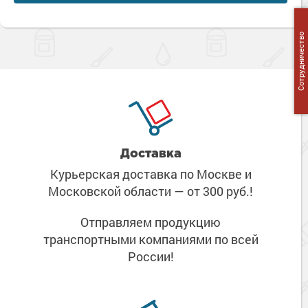
Сотрудничество
Доставка
Курьерская доставка по Москве
и
Московской области
— от 300 руб.!
Отправляем продукцию
транспортными компаниями
по всей
России!