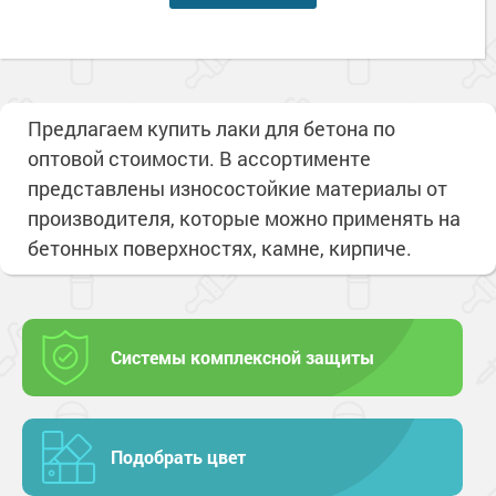
Предлагаем купить лаки для бетона по
оптовой стоимости. В ассортименте
представлены износостойкие материалы от
производителя, которые можно применять на
бетонных поверхностях, камне, кирпиче.
Системы комплексной защиты
Подобрать цвет