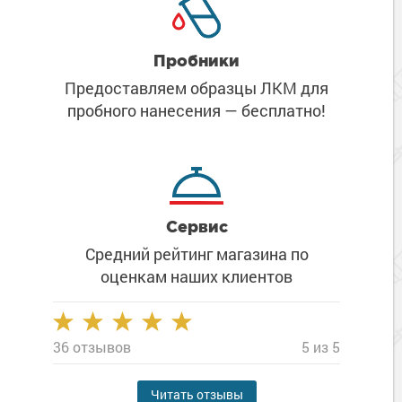
Пробники
Предоставляем образцы ЛКМ
для
пробного нанесения
— бесплатно!
Сервис
Средний рейтинг магазина
по
оценкам наших клиентов
36 отзывов
5 из 5
Читать отзывы