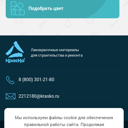
Подобрать цвет
Лакокрасочные материалы
для строительства и ремонта
8 (800) 301-21-80
2212180@krasko.ru
пн-пт: 09:00-18:00
Мы используем файлы cookie для обеспечения
правильной работы сайта. Продолжая