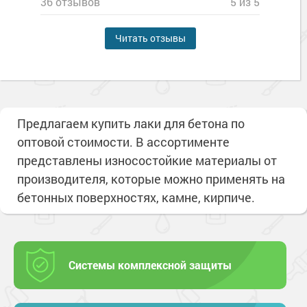
36 отзывов
5 из 5
Читать отзывы
Предлагаем купить лаки для бетона по
оптовой стоимости. В ассортименте
представлены износостойкие материалы от
производителя, которые можно применять на
бетонных поверхностях, камне, кирпиче.
Системы комплексной защиты