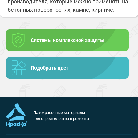
производителя, которые можно применять на
бетонных поверхностях, камне, кирпиче.
Системы комплексной защиты
Подобрать цвет
Лакокрасочные материалы
для строительства и ремонта