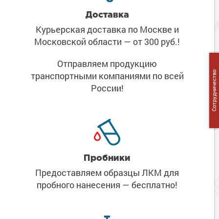
Доставка
Курьерская доставка по Москве
и
Московской области
— от 300 руб.!
Отправляем продукцию
Сотрудничество
транспортными компаниями
по всей
России!
Пробники
Предоставляем образцы ЛКМ
для
пробного нанесения
— бесплатно!