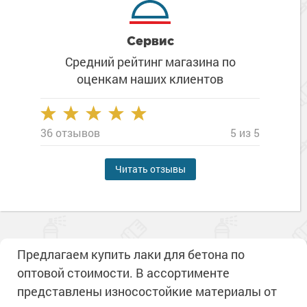
Сервис
Средний рейтинг магазина
по
оценкам наших клиентов
36 отзывов
5 из 5
Читать отзывы
Предлагаем купить лаки для бетона по
оптовой стоимости. В ассортименте
представлены износостойкие материалы от