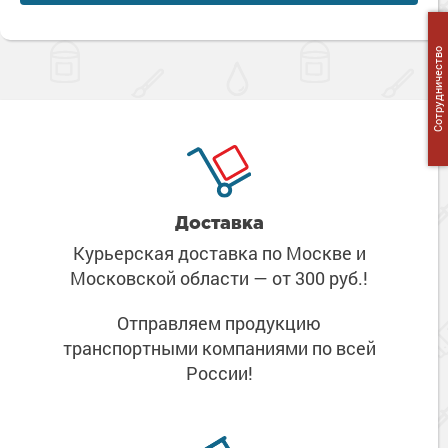
Сотрудничество
Доставка
Курьерская доставка по Москве
и
Московской области
— от 300 руб.!
Отправляем продукцию
транспортными компаниями
по всей
России!