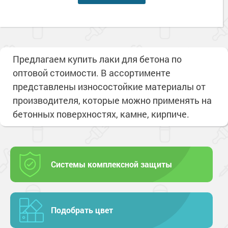
Предлагаем купить лаки для бетона по
оптовой стоимости. В ассортименте
представлены износостойкие материалы от
производителя, которые можно применять на
бетонных поверхностях, камне, кирпиче.
Системы комплексной защиты
Подобрать цвет