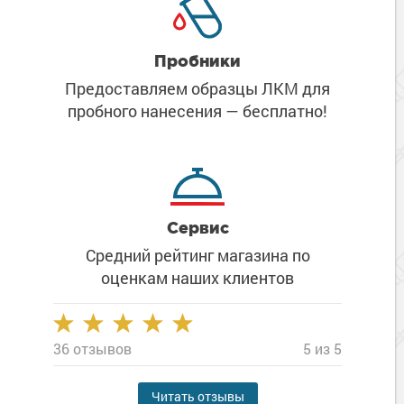
Пробники
Предоставляем образцы ЛКМ
для
пробного нанесения
— бесплатно!
Сервис
Средний рейтинг магазина
по
оценкам наших клиентов
36 отзывов
5 из 5
Читать отзывы