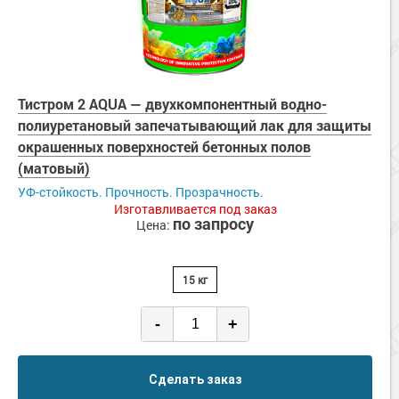
Тистром 2 AQUA — двухкомпонентный водно-
полиуретановый запечатывающий лак для защиты
окрашенных поверхностей бетонных полов
(матовый)
УФ-стойкость. Прочность. Прозрачность.
Изготавливается под заказ
по запросу
Цена:
15 кг
-
+
Сделать заказ