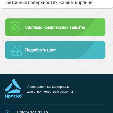
бетонных поверхностях, камне, кирпиче.
Системы комплексной защиты
Подобрать цвет
Лакокрасочные материалы
для строительства и ремонта
8 (800) 301-21-80