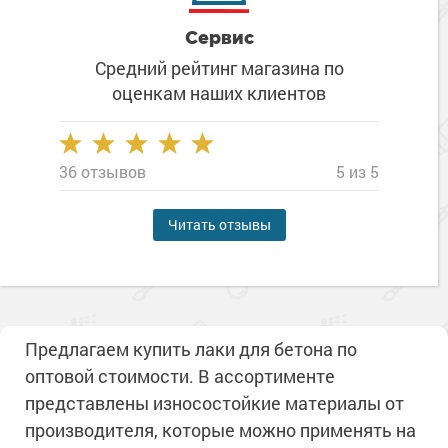
Сервис
Средний рейтинг магазина
по
оценкам наших клиентов
36 отзывов
5 из 5
Читать отзывы
Предлагаем купить лаки для бетона по
оптовой стоимости. В ассортименте
представлены износостойкие материалы от
производителя, которые можно применять на