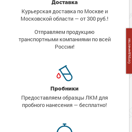
Доставка
Курьерская доставка по Москве
и
Московской области
— от 300 руб.!
Отправляем продукцию
транспортными компаниями
по всей
Сотрудничество
России!
Пробники
Предоставляем образцы ЛКМ
для
пробного нанесения
— бесплатно!