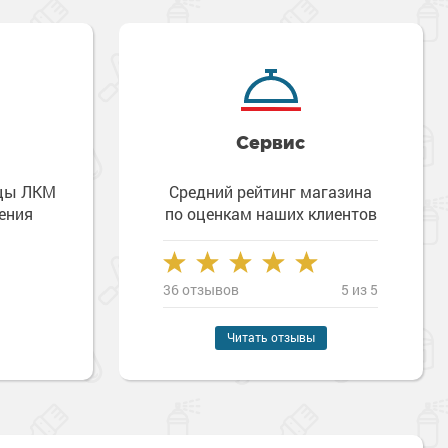
Сервис
зцы ЛКМ
Средний рейтинг магазина
ения
по оценкам наших клиентов
36 отзывов
5 из 5
Читать отзывы