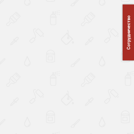
Сотрудничество