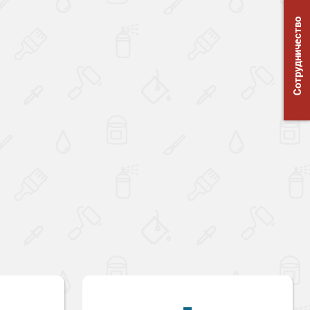
Сотрудничество