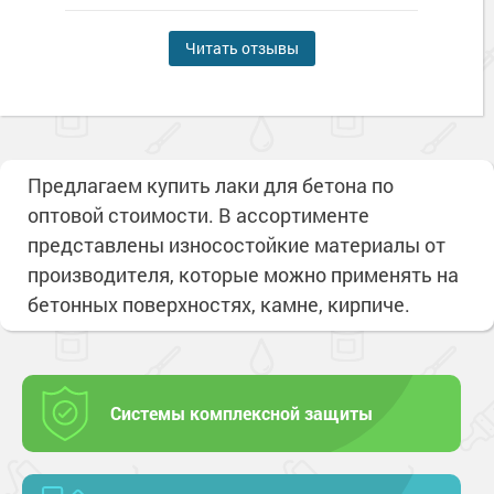
Читать отзывы
Предлагаем купить лаки для бетона по
оптовой стоимости. В ассортименте
представлены износостойкие материалы от
производителя, которые можно применять на
бетонных поверхностях, камне, кирпиче.
Системы комплексной защиты