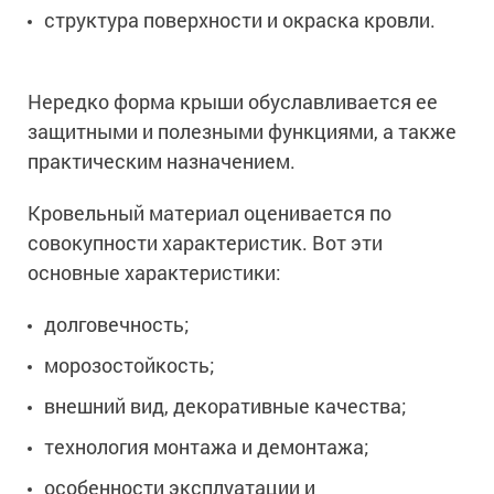
структура поверхности и окраска кровли.
Нередко форма крыши обуславливается ее
защитными и полезными функциями, а также
практическим назначением.
Кровельный материал оценивается по
совокупности характеристик. Вот эти
основные характеристики:
долговечность;
морозостойкость;
внешний вид, декоративные качества;
технология монтажа и демонтажа;
особенности эксплуатации и