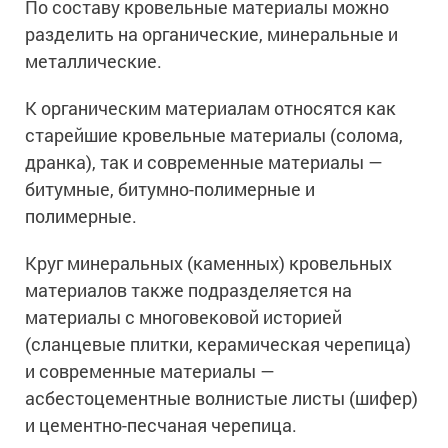
По составу кровельные материалы можно
разделить на органические, минеральные и
металлические.
К органическим материалам относятся как
старейшие кровельные материалы (солома,
дранка), так и современные материалы —
битумные, битумно-полимерные и
полимерные.
Круг минеральных (каменных) кровельных
материалов также подразделяется на
материалы с многовековой историей
(сланцевые плитки, керамическая черепица)
и современные материалы —
асбестоцементные волнистые листы (шифер)
и цементно-песчаная черепица.