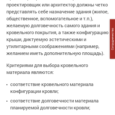
проектировщик или архитектор должны четко
представлять себе назначение здания (жилое,
общественное, вспомогательное и т.п.),
желаемую долговечность самого здания и
Сотрудничество
кровельного покрытия, а также конфигурацию
крыши, диктуемую эстетическими и
утилитарными соображениями (например,
желанием иметь дополнительную площадь).
Критериями для выбора кровельного
материала являются:
соответствие кровельного материала
конфигурации кровли;
соответствие долговечности материала
планируемой долговечности кровли;