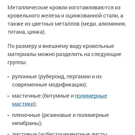
Металлические кровли изготавливаются из
кровельного железа и оцинкованной стали, а
также из цветных металлов (меди, алюминия,
титана, цинка).
По размеру и внешнему виду кровельные
материалы можно разделить на следующие
группы:
рулонные (рубероид, пергамин и их
современные модификации);
мастичные (битумные и
полимерные
мастики
);
пленочные (резиновые и полимерные
мембраны);
листовые (асбестоцементные листы,