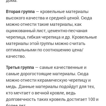
дома.
Вторая группа
— кровельные материалы
высокого качества и средней ценой. Сюда
можно отнести такие материалы, как
оцинкованный лист, цементно-песчаная
черепица, гибкая черепица и др. Кровельные
материалы этой группы можно считать
оптимальными по соотношению цена/
качество.
Третья группа
— самые качественные и
самые дорогостоящие материалы. Сюда
можно отнести керамическую черепицу и
медь. Данные материалы подойдут для тех,
кто мечтает о вечной кровле, ведь
долговечность таких кровель достигает 100 и
более лет.