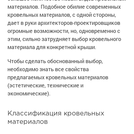
материалов. Подобное обилие современных
кровельных материалов, с одной стороны,
дает в руки архитекторов-проектировщиков
огромные возможности, но, одновременно с
этим, сильно затрудняет выбор кровельного
материала для конкретной крыши.
Чтобы сделать обоснованный выбор,
необходимо знать все свойства
предлагаемых кровельных материалов
(эстетические, технические и
экономические).
Классификация кровельных
материалов