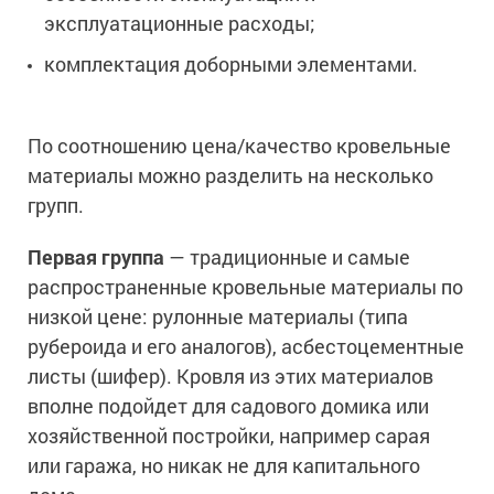
эксплуатационные расходы;
комплектация доборными элементами.
По соотношению цена/качество кровельные
материалы можно разделить на несколько
групп.
Первая группа
— традиционные и самые
распространенные кровельные материалы по
низкой цене: рулонные материалы (типа
рубероида и его аналогов), асбестоцементные
листы (шифер). Кровля из этих материалов
вполне подойдет для садового домика или
хозяйственной постройки, например сарая
или гаража, но никак не для капитального