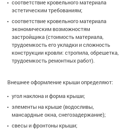
соответствие кровельного материала
эстетическим требованиям;
соответствие кровельного материала
экономическим возможностям
застройщика (стоимость материала,
трудоемкость его укладки и сложность
конструкции кровли: стропила, обрешетка,
трудоемкость ремонтных работ).
Внешнее оформление крыши определяют:
угол наклона и форма крыши;
элементы на крыше (водосливы,
мансардные окна, снегозадержание);
свесы и фронтоны крыши;