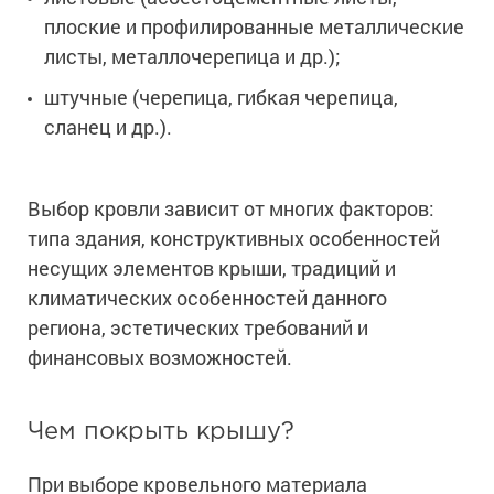
плоские и профилированные металлические
листы, металлочерепица и др.);
штучные (черепица, гибкая черепица,
сланец и др.).
Выбор кровли зависит от многих факторов:
типа здания, конструктивных особенностей
несущих элементов крыши, традиций и
климатических особенностей данного
региона, эстетических требований и
финансовых возможностей.
Чем покрыть крышу?
При выборе кровельного материала