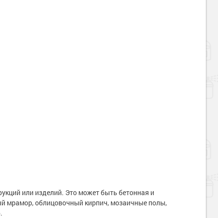
рукций или изделий. Это может быть бетонная и
ый мрамор, облицовочный кирпич, мозаичные полы,
.