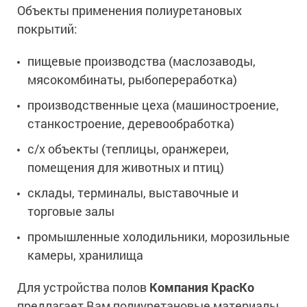
Объекты применения полиуретановых
покрытий:
пищевые производства (маслозаводы,
мясокомбинаты, рыбопереработка)
производственные цеха (машиностроение,
станкостроение, деревообработка)
с/х объекты (теплицы, оранжереи,
помещения для животных и птиц)
склады, терминалы, выставочные и
торговые залы
промышленные холодильники, морозильные
камеры, хранилища
Для устройства полов
Компания КрасКо
предлагает Вам полиуретановые материалы