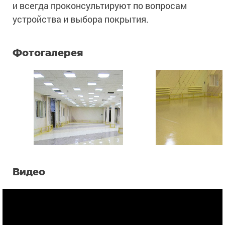
и всегда проконсультируют по вопросам
устройства и выбора покрытия.
Фотогалерея
Видео