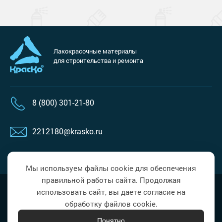
Лакокрасочные материалы
для строительства и ремонта
8 (800) 301-21-80
2212180@krasko.ru
пн-пт: 09:00-18:00
Мы используем файлы cookie для обеспечения
правильной работы сайта. Продолжая
Наверх
Политика в области обработки
использовать сайт, вы даете согласие на
персональных данных
обработку файлов cookie.
Понятно