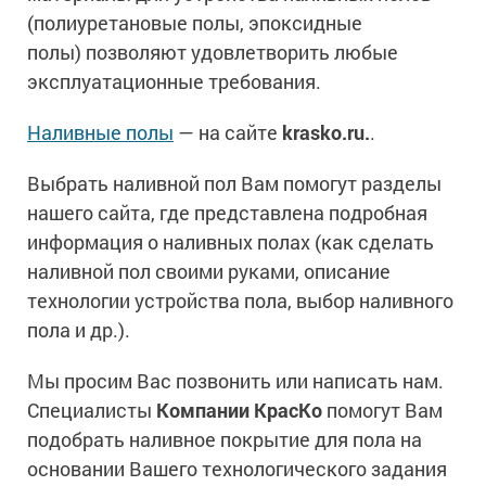
(полиуретановые полы, эпоксидные
полы) позволяют удовлетворить любые
эксплуатационные требования.
Наливные полы
— на сайте
krasko.ru.
.
Выбрать наливной пол Вам помогут разделы
нашего сайта, где представлена подробная
информация о наливных полах (как сделать
наливной пол своими руками, описание
технологии устройства пола, выбор наливного
пола и др.).
Мы просим Вас позвонить или написать нам.
Специалисты
Компании КрасКо
помогут Вам
подобрать наливное покрытие для пола на
основании Вашего технологического задания