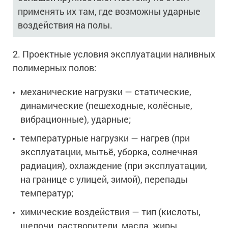
применять их там, где возможны ударные
воздействия на полы.
2. Проектные условия эксплуатации наливных
полимерных полов:
механические нагрузки — статические,
динамические (пешеходные, колёсные,
вибрационные), ударные;
температурные нагрузки — нагрев (при
эксплуатации, мытьё, уборка, солнечная
радиация), охлаждение (при эксплуатации,
на границе с улицей, зимой), перепады
температур;
химические воздействия — тип (кислоты,
щелочи, растворители, масла, жиры,