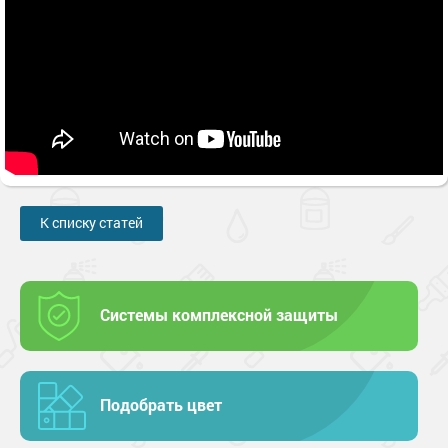
К списку статей
Системы комплексной защиты
Подобрать цвет