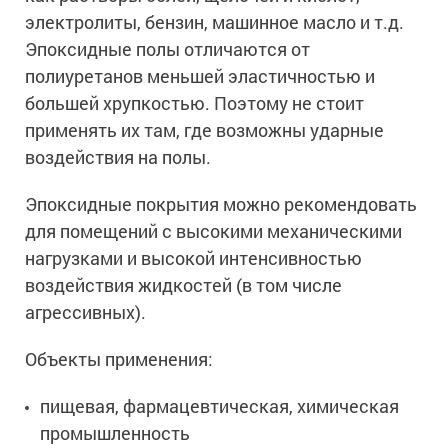
электролиты, бензин, машинное масло и т.д.
Эпоксидные полы отличаются от
полиуретанов меньшей эластичностью и
большей хрупкостью. Поэтому не стоит
применять их там, где возможны ударные
воздействия на полы.
Эпоксидные покрытия можно рекомендовать
для помещений с высокими механическими
нагрузками и высокой интенсивностью
воздействия жидкостей (в том числе
агрессивных).
Объекты применения:
пищевая, фармацевтическая, химическая
промышленность