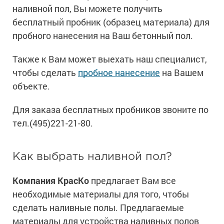
наливной пол, Вы можете получить
бесплатный пробник (образец материала) для
пробного нанесения на Ваш бетонный пол.
Также к Вам может выехать наш специалист,
чтобы сделать
пробное нанесение
на Вашем
объекте.
Для заказа бесплатных пробников звоните по
тел.(495)221-21-80.
Как выбрать наливной пол?
Компания КрасКо
предлагает Вам все
необходимые материалы для того, чтобы
сделать наливные полы. Предлагаемые
материалы для устройства наливных полов