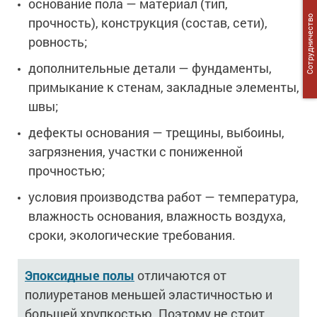
основание пола — материал (тип,
Сотрудничество
прочность), конструкция (состав, сети),
ровность;
дополнительные детали — фундаменты,
примыкание к стенам, закладные элементы,
швы;
дефекты основания — трещины, выбоины,
загрязнения, участки с пониженной
прочностью;
условия производства работ — температура,
влажность основания, влажность воздуха,
сроки, экологические требования.
Эпоксидные полы
отличаются от
полиуретанов меньшей эластичностью и
большей хрупкостью. Поэтому не стоит