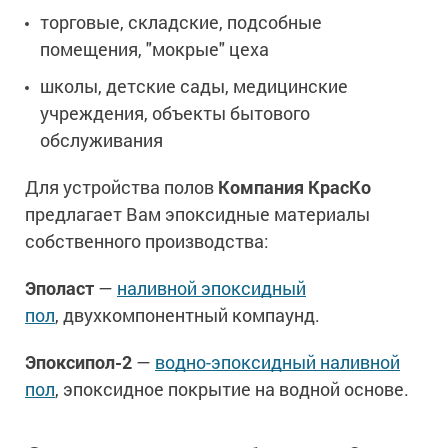
торговые, складские, подсобные
помещения, "мокрые" цеха
школы, детские сады, медицинские
учреждения, объекты бытового
обслуживания
Для устройства полов
Компания КрасКо
предлагает Вам эпоксидные материалы
собственного производства:
Эполаст
—
наливной эпоксидный
пол
, двухкомпонентный компаунд.
Эпоксипол-2
—
водно-эпоксидный наливной
пол
, эпоксидное покрытие на водной основе.