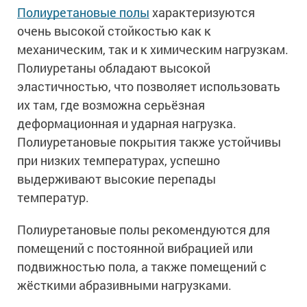
Полиуретановые полы
характеризуются
очень высокой стойкостью как к
механическим, так и к химическим нагрузкам.
Полиуретаны обладают высокой
эластичностью, что позволяет использовать
их там, где возможна серьёзная
деформационная и ударная нагрузка.
Полиуретановые покрытия также устойчивы
при низких температурах, успешно
выдерживают высокие перепады
температур.
Полиуретановые полы рекомендуются для
помещений с постоянной вибрацией или
подвижностью пола, а также помещений с
жёсткими абразивными нагрузками.