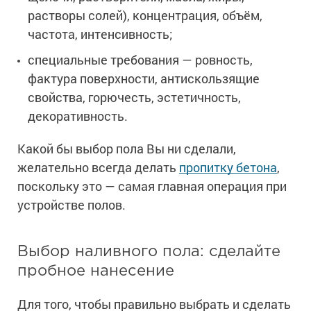
растворы солей), концентрация, объём,
частота, интенсивность;
специальные требования — ровность,
фактура поверхности, антискользящие
свойства, горючесть, эстетичность,
декоративность.
Какой бы выбор пола Вы ни сделали,
желательно всегда делать
пропитку бетона
,
поскольку это — самая главная операция при
устройстве полов.
Выбор наливного пола: сделайте
пробное нанесение
Для того, чтобы правильно выбрать и сделать