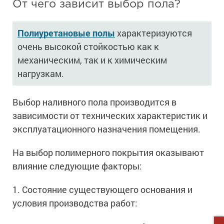
От чего зависит выбор пола?
Полиуретановые полы
характеризуются
очень высокой стойкостью как к
механическим, так и к химическим
нагрузкам.
Выбор наливного пола производится в
зависимости от технических характеристик и
эксплуатационного назначения помещения.
На выбор полимерного покрытия оказывают
влияние следующие факторы:
1. Состояние существующего основания и
условия производства работ: